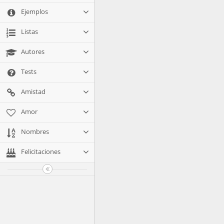
Ejemplos
Listas
Autores
Tests
Amistad
Amor
Nombres
Felicitaciones