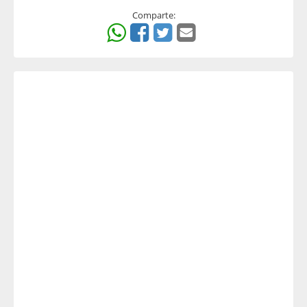
Comparte: