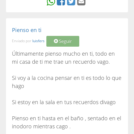
Pienso en ti
Seguir
Enviado por
luisfers
Últimamente pienso mucho en ti, todo en
mi casa de ti me trae un recuerdo vago.
Si voy a la cocina pensar en ti es todo lo que
hago
Si estoy en la sala en tus recuerdos divago
Pienso en ti hasta en el baño , sentado en el
inodoro mientras cago .