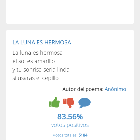
LA LUNA ES HERMOSA
La luna es hermosa
el sol es amarillo
y tu sonrisa seria linda
si usaras el cepillo
Autor del poema:
Anónimo
83.56%
votos positivos
Votos totales:
5184