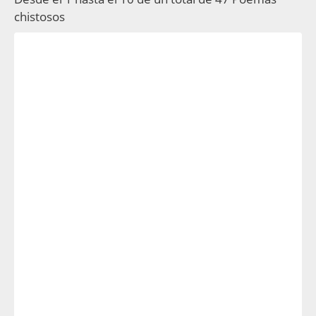
chistosos