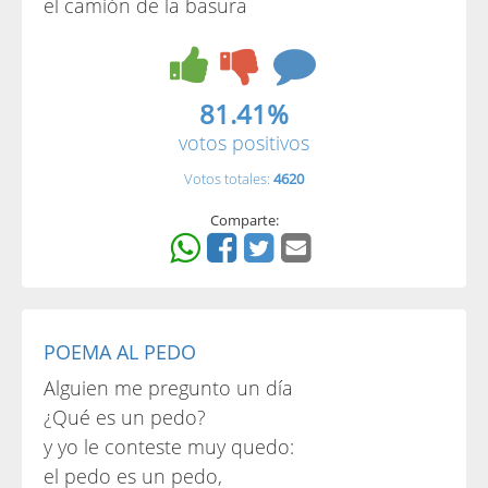
el camión de la basura
81.41%
votos positivos
Votos totales:
4620
Comparte:
POEMA AL PEDO
Alguien me pregunto un día
¿Qué es un pedo?
y yo le conteste muy quedo:
el pedo es un pedo,