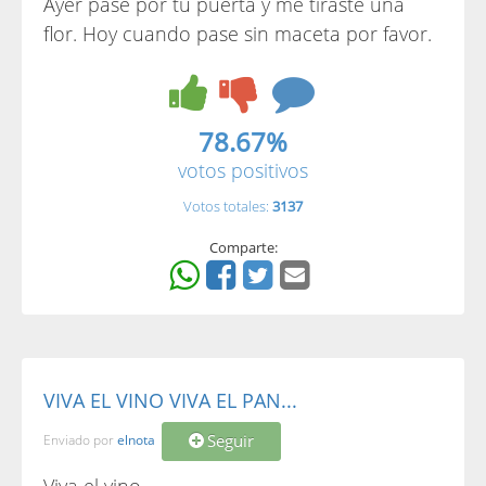
Ayer pase por tu puerta y me tiraste una
flor. Hoy cuando pase sin maceta por favor.
78.67%
votos positivos
Votos totales:
3137
Comparte:
VIVA EL VINO VIVA EL PAN...
Seguir
Enviado por
elnota