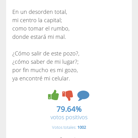
En un desorden total,
mi centro la capital;
como tomar el rumbo,
donde estará mi mal.
¿Cómo salir de este pozo?,
¿cómo saber de mi lugar?;
por fin mucho es mi gozo,
ya encontré mi celular.
79.64%
votos positivos
Votos totales:
1002