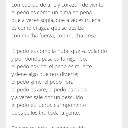
con cuerpo de aire y corazón de viento
el pedo es como un alma en pena
que a veces sopla, que a veces truena
es como el agua que se desliza
con mucha fuerza, con mucha prisa.
El pedo es como la nube que va volando
y por donde pasa va fumigando,
el pedo es vida, el pedo es muerte
y tiene algo que nos divierte;
el pedo gime, el pedo llora
el pedo es aire, el pedo es ruido
y a veces sale por un descuido
el pedo es fuerte, es imponente
pues se los tira toda la gente.