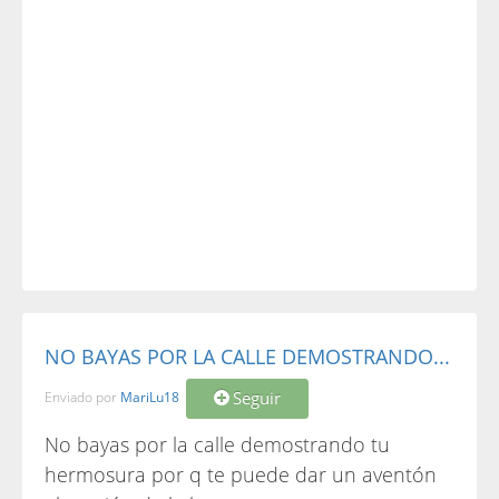
NO BAYAS POR LA CALLE DEMOSTRANDO...
Seguir
Enviado por
MariLu18
No bayas por la calle demostrando tu
hermosura por q te puede dar un aventón