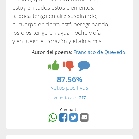
estoy en todos estos elementos:
la boca tengo en aire suspirando,
el cuerpo en tierra está peregrinando,
los ojos tengo en agua noche y día
y en fuego el corazón y el alma mía.
Autor del poema:
Francisco de Quevedo
87.56%
votos positivos
Votos totales:
217
Comparte: