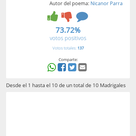
Autor del poema:
Nicanor Parra
73.72%
votos positivos
Votos totales:
137
Comparte:
Desde el 1 hasta el 10 de un total de 10 Madrigales