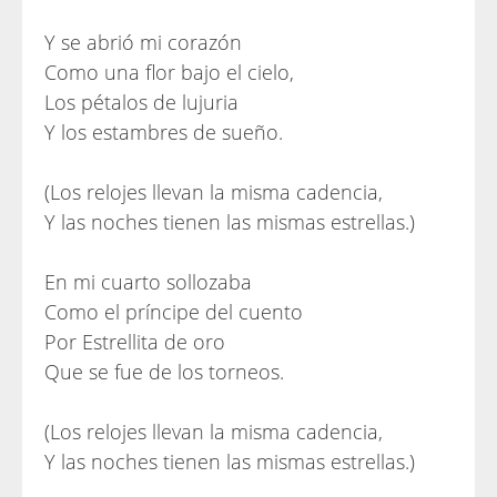
Y se abrió mi corazón
Como una flor bajo el cielo,
Los pétalos de lujuria
Y los estambres de sueño.
(Los relojes llevan la misma cadencia,
Y las noches tienen las mismas estrellas.)
En mi cuarto sollozaba
Como el príncipe del cuento
Por Estrellita de oro
Que se fue de los torneos.
(Los relojes llevan la misma cadencia,
Y las noches tienen las mismas estrellas.)