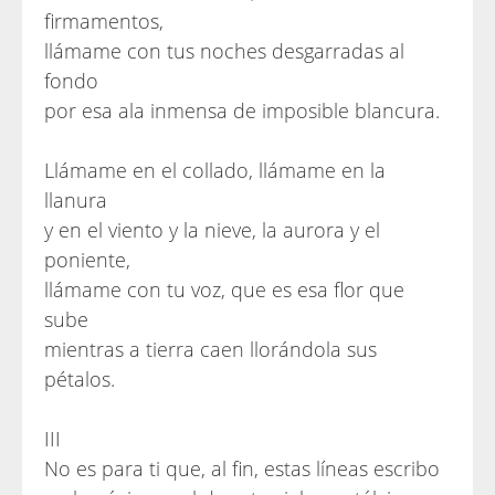
firmamentos,
llámame con tus noches desgarradas al
fondo
por esa ala inmensa de imposible blancura.
Llámame en el collado, llámame en la
llanura
y en el viento y la nieve, la aurora y el
poniente,
llámame con tu voz, que es esa flor que
sube
mientras a tierra caen llorándola sus
pétalos.
III
No es para ti que, al fin, estas líneas escribo