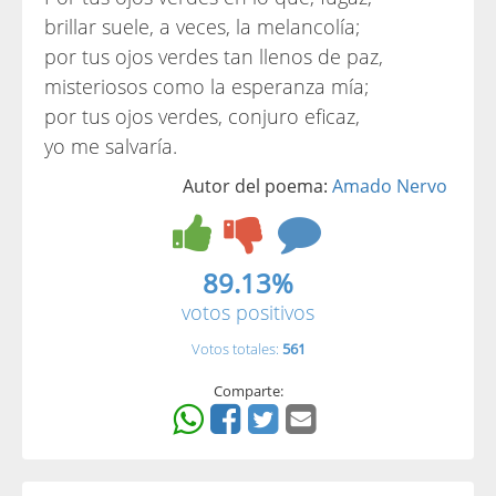
brillar suele, a veces, la melancolía;
por tus ojos verdes tan llenos de paz,
misteriosos como la esperanza mía;
por tus ojos verdes, conjuro eficaz,
yo me salvaría.
Autor del poema:
Amado Nervo
89.13%
votos positivos
Votos totales:
561
Comparte: