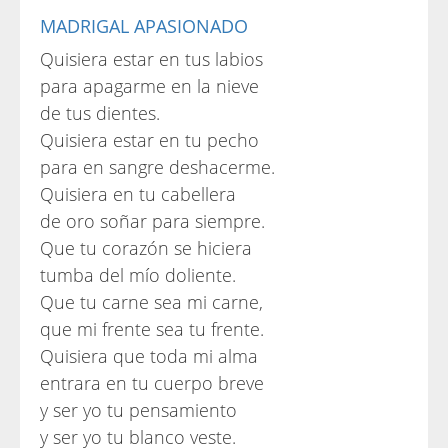
MADRIGAL APASIONADO
Quisiera estar en tus labios
para apagarme en la nieve
de tus dientes.
Quisiera estar en tu pecho
para en sangre deshacerme.
Quisiera en tu cabellera
de oro soñar para siempre.
Que tu corazón se hiciera
tumba del mío doliente.
Que tu carne sea mi carne,
que mi frente sea tu frente.
Quisiera que toda mi alma
entrara en tu cuerpo breve
y ser yo tu pensamiento
y ser yo tu blanco veste.