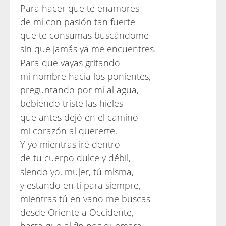
Para hacer que te enamores
de mí con pasión tan fuerte
que te consumas buscándome
sin que jamás ya me encuentres.
Para que vayas gritando
mi nombre hacia los ponientes,
preguntando por mí al agua,
bebiendo triste las hieles
que antes dejó en el camino
mi corazón al quererte.
Y yo mientras iré dentro
de tu cuerpo dulce y débil,
siendo yo, mujer, tú misma,
y estando en ti para siempre,
mientras tú en vano me buscas
desde Oriente a Occidente,