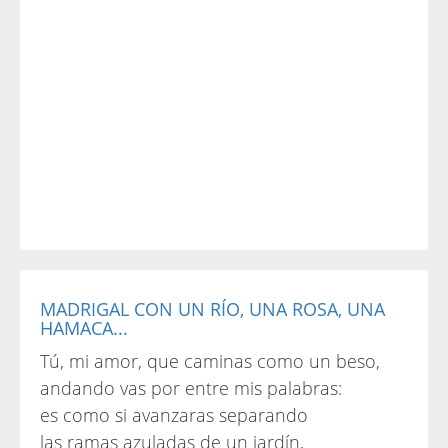
MADRIGAL CON UN RÍO, UNA ROSA, UNA
HAMACA...
Tú, mi amor, que caminas como un beso,
andando vas por entre mis palabras:
es como si avanzaras separando
las ramas azuladas de un jardín,