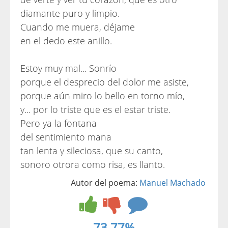
diamante puro y limpio.
Cuando me muera, déjame
en el dedo este anillo.
Estoy muy mal... Sonrío
porque el desprecio del dolor me asiste,
porque aún miro lo bello en torno mío,
y... por lo triste que es el estar triste.
Pero ya la fontana
del sentimiento mana
tan lenta y sileciosa, que su canto,
sonoro otrora como risa, es llanto.
Autor del poema:
Manuel Machado
73.77%