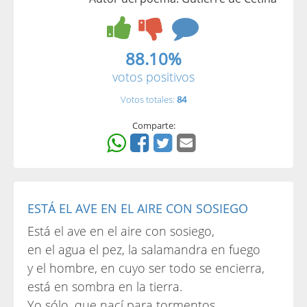
88.10%
votos positivos
Votos totales:
84
Comparte:
ESTÁ EL AVE EN EL AIRE CON SOSIEGO
Está el ave en el aire con sosiego,
en el agua el pez, la salamandra en fuego
y el hombre, en cuyo ser todo se encierra,
está en sombra en la tierra.
Yo sólo, que nací para tormentos,