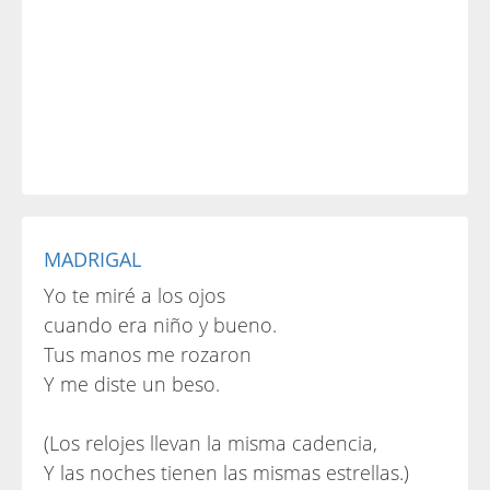
MADRIGAL
Yo te miré a los ojos
cuando era niño y bueno.
Tus manos me rozaron
Y me diste un beso.
(Los relojes llevan la misma cadencia,
Y las noches tienen las mismas estrellas.)