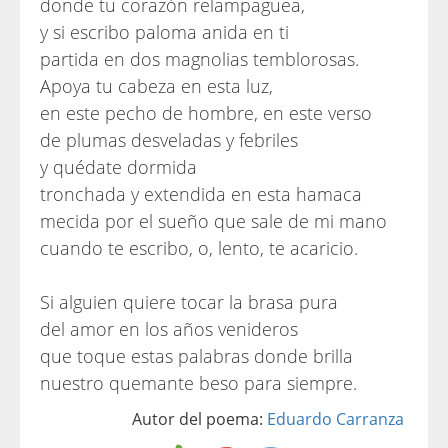
donde tu corazón relampaguea,
y si escribo paloma anida en ti
partida en dos magnolias temblorosas.
Apoya tu cabeza en esta luz,
en este pecho de hombre, en este verso
de plumas desveladas y febriles
y quédate dormida
tronchada y extendida en esta hamaca
mecida por el sueño que sale de mi mano
cuando te escribo, o, lento, te acaricio.
Si alguien quiere tocar la brasa pura
del amor en los años venideros
que toque estas palabras donde brilla
nuestro quemante beso para siempre.
Autor del poema:
Eduardo Carranza