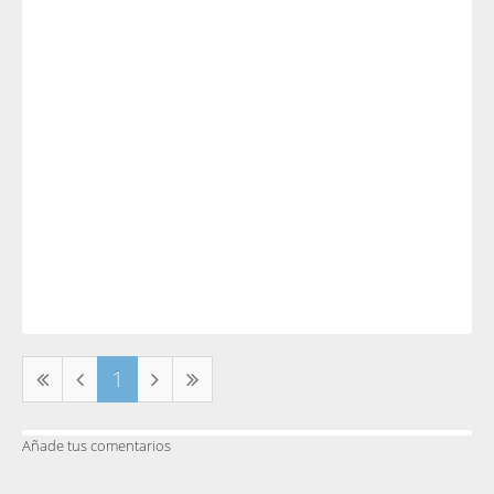
1
Añade tus comentarios