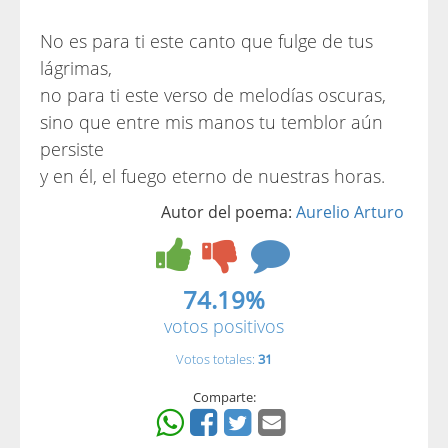
No es para ti este canto que fulge de tus
lágrimas,
no para ti este verso de melodías oscuras,
sino que entre mis manos tu temblor aún
persiste
y en él, el fuego eterno de nuestras horas.
Autor del poema:
Aurelio Arturo
74.19%
votos positivos
Votos totales:
31
Comparte: