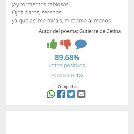
¡Ay tormentos rabiosos!,
Ojos claros, serenos,
ya que así me miráis, miradme al menos.
Autor del poema: Gutierre de Cetina
89.68%
votos positivos
Votos totales:
155
Comparte: