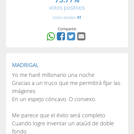
votos positivos
Votos totales:
61
Comparte:
MADRIGAL
Yo me haré millonario una noche
Gracias a un truco que me permitirá fijar las
imágenes
En un espejo cóncavo. O convexo.
Me parece que el éxito será completo
Cuando logre inventar un ataúd de doble
fondo