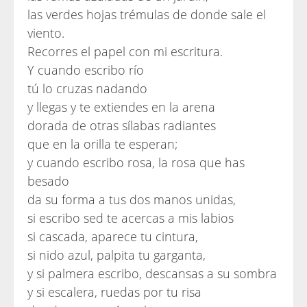
las verdes hojas trémulas de donde sale el
viento.
Recorres el papel con mi escritura.
Y cuando escribo río
tú lo cruzas nadando
y llegas y te extiendes en la arena
dorada de otras sílabas radiantes
que en la orilla te esperan;
y cuando escribo rosa, la rosa que has
besado
da su forma a tus dos manos unidas,
si escribo sed te acercas a mis labios
si cascada, aparece tu cintura,
si nido azul, palpita tu garganta,
y si palmera escribo, descansas a su sombra
y si escalera, ruedas por tu risa