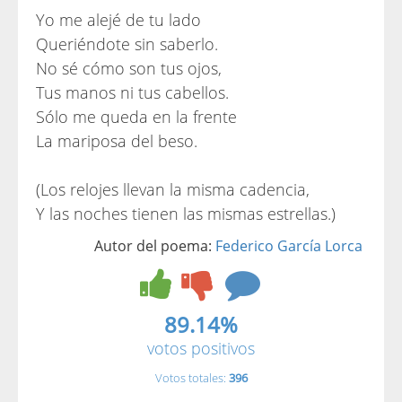
Yo me alejé de tu lado
Queriéndote sin saberlo.
No sé cómo son tus ojos,
Tus manos ni tus cabellos.
Sólo me queda en la frente
La mariposa del beso.
(Los relojes llevan la misma cadencia,
Y las noches tienen las mismas estrellas.)
Autor del poema:
Federico García Lorca
89.14%
votos positivos
Votos totales:
396