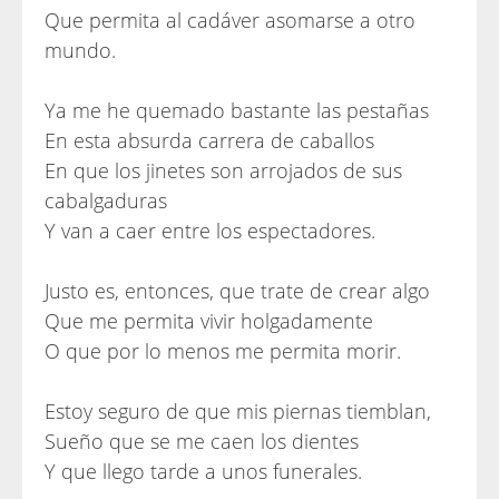
Que permita al cadáver asomarse a otro
mundo.
Ya me he quemado bastante las pestañas
En esta absurda carrera de caballos
En que los jinetes son arrojados de sus
cabalgaduras
Y van a caer entre los espectadores.
Justo es, entonces, que trate de crear algo
Que me permita vivir holgadamente
O que por lo menos me permita morir.
Estoy seguro de que mis piernas tiemblan,
Sueño que se me caen los dientes
Y que llego tarde a unos funerales.