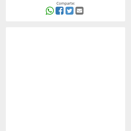
Comparte: