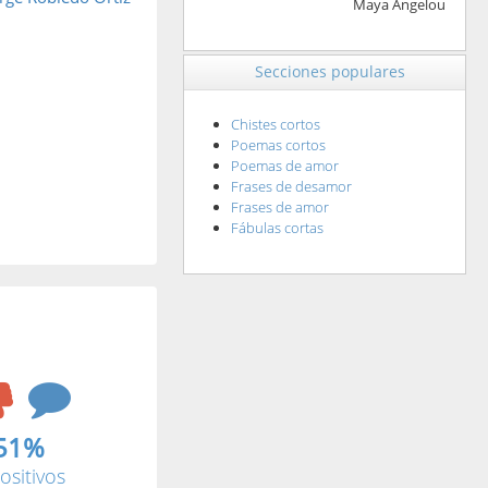
Maya Angelou
Secciones populares
Chistes cortos
Poemas cortos
Poemas de amor
Frases de desamor
Frases de amor
Fábulas cortas
51%
ositivos