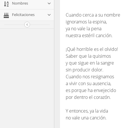
Nombres
Cuando cerca a su nombre
Felicitaciones
ignoramos la espina,
ya no vale la pena
nuestra estéril canción.
¡Qué horrible es el olvido!
Saber que la quisimos
y que sigue en la sangre
sin producir dolor.
Cuando nos resignamos
a vivir con su ausencia,
es porque ha envejecido
por dentro el corazón.
Y entonces, ya la vida
no vale una canción.