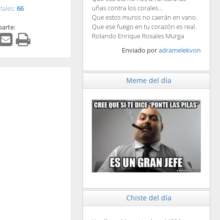
uñas contra los corales...
tales:
66
Que estos muros no caerán en vano.
Que ese fuego en tu corazón es real.
arte:
Rolando Enrique Rosales Murga
Enviado por
adramelekvon
Meme del día
Chiste del día