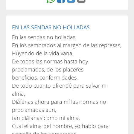
EN LAS SENDAS NO HOLLADAS
En las sendas no holladas.
En los sembrados al margen de las represas,
Huyendo de la vida vana,
De todas las normas hasta hoy
proclamadas, de los placeres
beneficios, conformidades,
De todo cuanto ofrendé para salvar mi
alma,
Diáfanas ahora para mí las normas no
proclamadas aún,
tan diáfanas como mi alma,
Cual el alma del hombre, yo hablo para