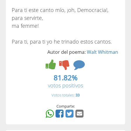
Para ti este canto mío, ¡oh, Democracia!,
para servirte,
ma femme!
Para ti, para ti yo he trinado estos cantos.
Autor del poema:
Walt Whitman
81.82%
votos positivos
Votos totales:
33
Comparte: