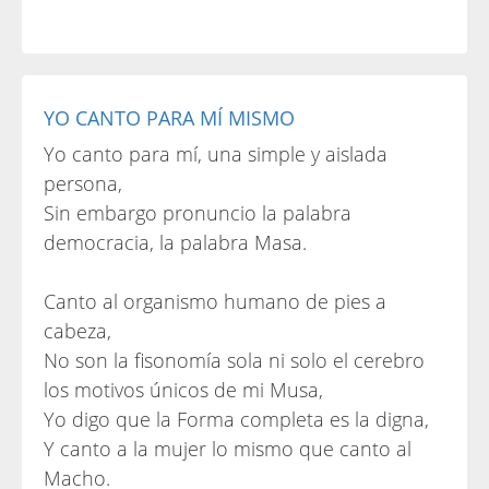
YO CANTO PARA MÍ MISMO
Yo canto para mí, una simple y aislada
persona,
Sin embargo pronuncio la palabra
democracia, la palabra Masa.
Canto al organismo humano de pies a
cabeza,
No son la fisonomía sola ni solo el cerebro
los motivos únicos de mi Musa,
Yo digo que la Forma completa es la digna,
Y canto a la mujer lo mismo que canto al
Macho.