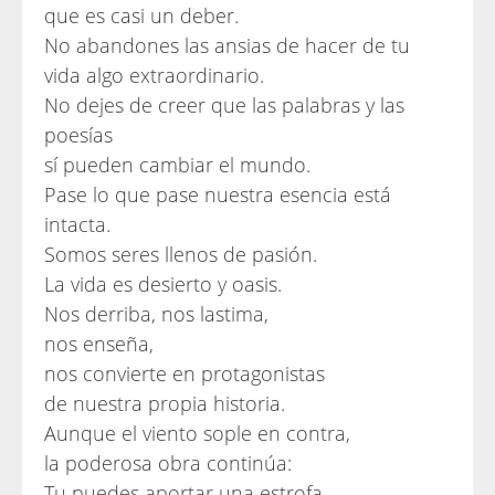
que es casi un deber.
No abandones las ansias de hacer de tu
vida algo extraordinario.
No dejes de creer que las palabras y las
poesías
sí pueden cambiar el mundo.
Pase lo que pase nuestra esencia está
intacta.
Somos seres llenos de pasión.
La vida es desierto y oasis.
Nos derriba, nos lastima,
nos enseña,
nos convierte en protagonistas
de nuestra propia historia.
Aunque el viento sople en contra,
la poderosa obra continúa:
Tu puedes aportar una estrofa.