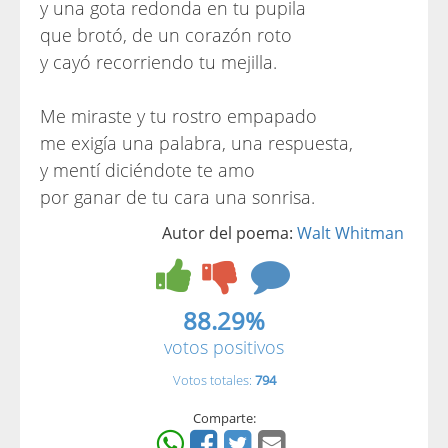
y una gota redonda en tu pupila
que brotó, de un corazón roto
y cayó recorriendo tu mejilla.
Me miraste y tu rostro empapado
me exigía una palabra, una respuesta,
y mentí diciéndote te amo
por ganar de tu cara una sonrisa.
Autor del poema:
Walt Whitman
88.29%
votos positivos
Votos totales:
794
Comparte: