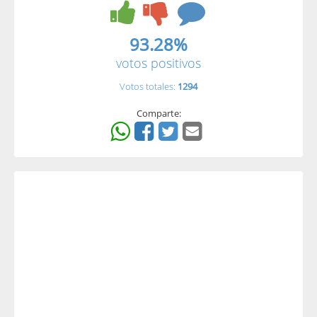
93.28%
votos positivos
Votos totales:
1294
Comparte: