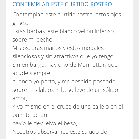
CONTEMPLAD ESTE CURTIDO ROSTRO
Contemplad este curtido rostro, estos ojos
grises,
Estas barbas, este blanco vellón intenso
sobre mi pecho,
Mis oscuras manos y estos modales
silenciosos y sin atractivos que yo tengo;
Sin embargo, hay uno de Manhattan que
acude siempre
cuando yo parto, y me despide posando
sobre mis labios el beso leve de un sólido
amor,
Y yo mismo en el cruce de una calle o en el
puente de un
navío le devuelvo el beso,
Nosotros observamos este saludo de