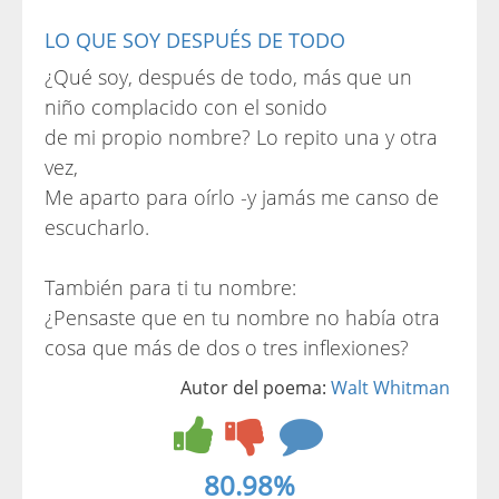
LO QUE SOY DESPUÉS DE TODO
¿Qué soy, después de todo, más que un
niño complacido con el sonido
de mi propio nombre? Lo repito una y otra
vez,
Me aparto para oírlo -y jamás me canso de
escucharlo.
También para ti tu nombre:
¿Pensaste que en tu nombre no había otra
cosa que más de dos o tres inflexiones?
Autor del poema:
Walt Whitman
80.98%