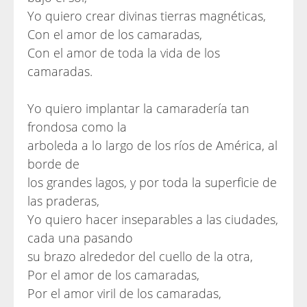
Yo quiero crear divinas tierras magnéticas,
Con el amor de los camaradas,
Con el amor de toda la vida de los
camaradas.
Yo quiero implantar la camaradería tan
frondosa como la
arboleda a lo largo de los ríos de América, al
borde de
los grandes lagos, y por toda la superficie de
las praderas,
Yo quiero hacer inseparables a las ciudades,
cada una pasando
su brazo alrededor del cuello de la otra,
Por el amor de los camaradas,
Por el amor viril de los camaradas,