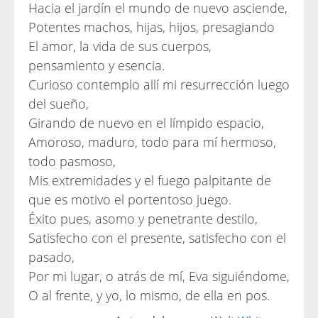
Hacia el jardín el mundo de nuevo asciende,
Potentes machos, hijas, hijos, presagiando
El amor, la vida de sus cuerpos,
pensamiento y esencia.
Curioso contemplo allí mi resurrección luego
del sueño,
Girando de nuevo en el límpido espacio,
Amoroso, maduro, todo para mí hermoso,
todo pasmoso,
Mis extremidades y el fuego palpitante de
que es motivo el portentoso juego.
Éxito pues, asomo y penetrante destilo,
Satisfecho con el presente, satisfecho con el
pasado,
Por mi lugar, o atrás de mí, Eva siguiéndome,
O al frente, y yo, lo mismo, de ella en pos.