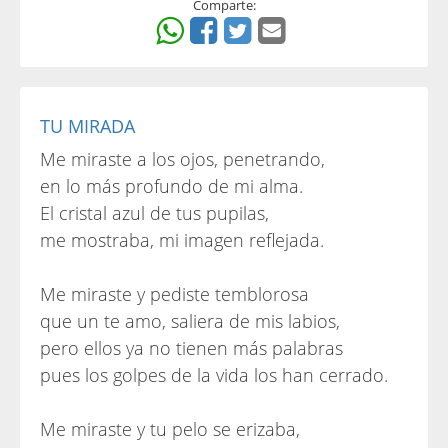
Comparte:
TU MIRADA
Me miraste a los ojos, penetrando,
en lo más profundo de mi alma.
El cristal azul de tus pupilas,
me mostraba, mi imagen reflejada.
Me miraste y pediste temblorosa
que un te amo, saliera de mis labios,
pero ellos ya no tienen más palabras
pues los golpes de la vida los han cerrado.
Me miraste y tu pelo se erizaba,