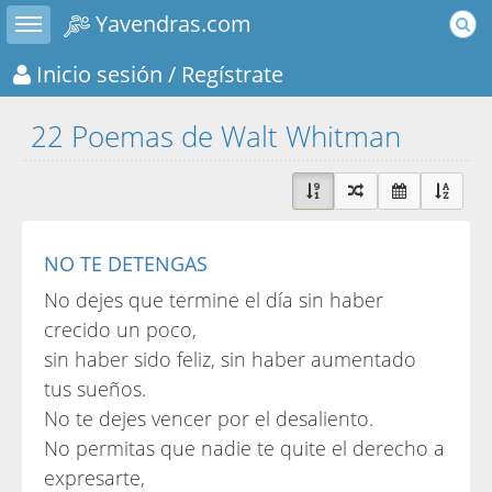
Toggle sidebar
Yavendras.com
Inicio sesión
/ Regístrate
22 Poemas de Walt Whitman
NO TE DETENGAS
No dejes que termine el día sin haber
crecido un poco,
sin haber sido feliz, sin haber aumentado
tus sueños.
No te dejes vencer por el desaliento.
No permitas que nadie te quite el derecho a
expresarte,