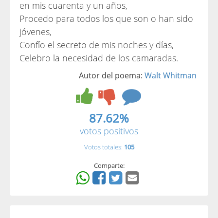
en mis cuarenta y un años,
Procedo para todos los que son o han sido
jóvenes,
Confío el secreto de mis noches y días,
Celebro la necesidad de los camaradas.
Autor del poema:
Walt Whitman
87.62%
votos positivos
Votos totales:
105
Comparte: