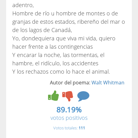
adentro,
Hombre de río u hombre de montes o de
granjas de estos estados, ribereño del mar o
de los lagos de Canadá,
Yo, dondequiera que viva mi vida, quiero
hacer frente a las contingencias
Y encarar la noche, las tormentas, el
hambre, el ridículo, los accidentes
Y los rechazos como lo hace el animal.
Autor del poema:
Walt Whitman
89.19%
votos positivos
Votos totales:
111