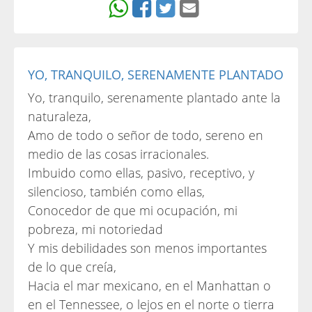
YO, TRANQUILO, SERENAMENTE PLANTADO
Yo, tranquilo, serenamente plantado ante la
naturaleza,
Amo de todo o señor de todo, sereno en
medio de las cosas irracionales.
Imbuido como ellas, pasivo, receptivo, y
silencioso, también como ellas,
Conocedor de que mi ocupación, mi
pobreza, mi notoriedad
Y mis debilidades son menos importantes
de lo que creía,
Hacia el mar mexicano, en el Manhattan o
en el Tennessee, o lejos en el norte o tierra