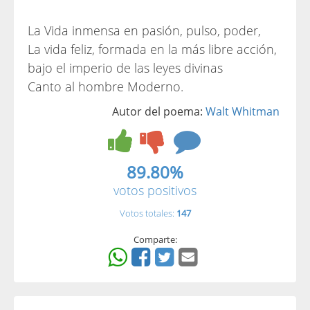
La Vida inmensa en pasión, pulso, poder,
La vida feliz, formada en la más libre acción,
bajo el imperio de las leyes divinas
Canto al hombre Moderno.
Autor del poema:
Walt Whitman
89.80%
votos positivos
Votos totales:
147
Comparte: