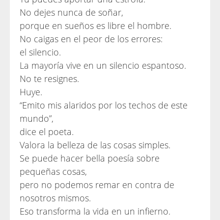
No dejes nunca de soñar,
porque en sueños es libre el hombre.
No caigas en el peor de los errores:
el silencio.
La mayoría vive en un silencio espantoso.
No te resignes.
Huye.
“Emito mis alaridos por los techos de este
mundo”,
dice el poeta.
Valora la belleza de las cosas simples.
Se puede hacer bella poesía sobre
pequeñas cosas,
pero no podemos remar en contra de
nosotros mismos.
Eso transforma la vida en un infierno.