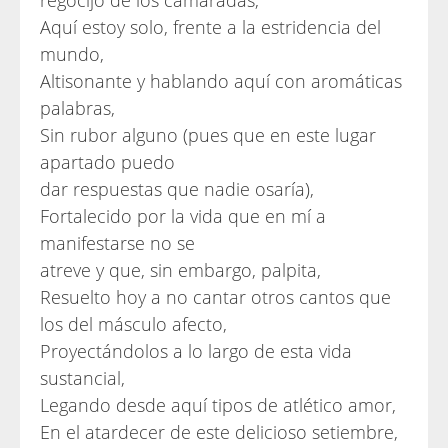
regocijo de los camaradas,
Aquí estoy solo, frente a la estridencia del
mundo,
Altisonante y hablando aquí con aromáticas
palabras,
Sin rubor alguno (pues que en este lugar
apartado puedo
dar respuestas que nadie osaría),
Fortalecido por la vida que en mí a
manifestarse no se
atreve y que, sin embargo, palpita,
Resuelto hoy a no cantar otros cantos que
los del másculo afecto,
Proyectándolos a lo largo de esta vida
sustancial,
Legando desde aquí tipos de atlético amor,
En el atardecer de este delicioso setiembre,