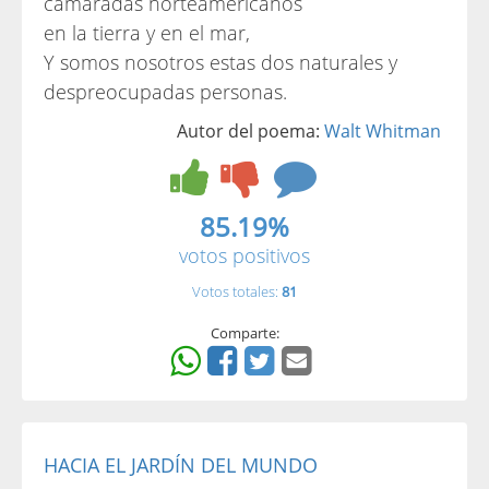
camaradas norteamericanos
en la tierra y en el mar,
Y somos nosotros estas dos naturales y
despreocupadas personas.
Autor del poema:
Walt Whitman
85.19%
votos positivos
Votos totales:
81
Comparte:
HACIA EL JARDÍN DEL MUNDO