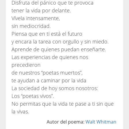
Disfruta del pánico que te provoca
tener la vida por delante.
Vívela intensamente,
sin mediocridad.
Piensa que en ti está el futuro
y encara la tarea con orgullo y sin miedo.
Aprende de quienes puedan enseñarte.
Las experiencias de quienes nos
precedieron
de nuestros “poetas muertos”,
te ayudan a caminar por la vida
La sociedad de hoy somos nosotros:
Los “poetas vivos”.
No permitas que la vida te pase a ti sin que
la vivas.
Autor del poema:
Walt Whitman