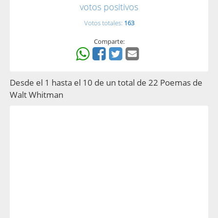
votos positivos
Votos totales:
163
Comparte:
Desde el 1 hasta el 10 de un total de 22 Poemas de
Walt Whitman