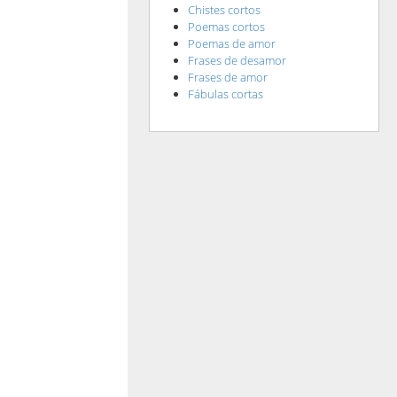
Chistes cortos
Poemas cortos
Poemas de amor
Frases de desamor
Frases de amor
Fábulas cortas