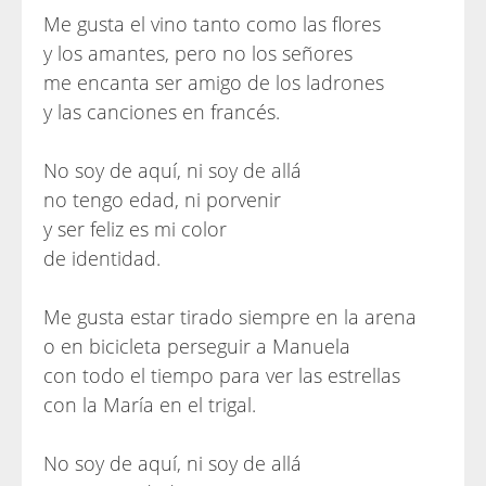
Me gusta el vino tanto como las flores
y los amantes, pero no los señores
me encanta ser amigo de los ladrones
y las canciones en francés.
No soy de aquí, ni soy de allá
no tengo edad, ni porvenir
y ser feliz es mi color
de identidad.
Me gusta estar tirado siempre en la arena
o en bicicleta perseguir a Manuela
con todo el tiempo para ver las estrellas
con la María en el trigal.
No soy de aquí, ni soy de allá