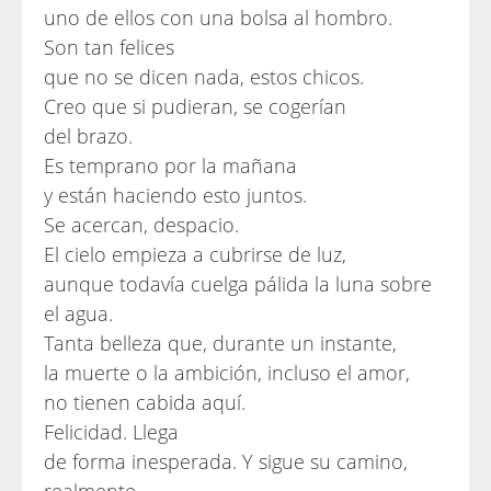
uno de ellos con una bolsa al hombro.
Son tan felices
que no se dicen nada, estos chicos.
Creo que si pudieran, se cogerían
del brazo.
Es temprano por la mañana
y están haciendo esto juntos.
Se acercan, despacio.
El cielo empieza a cubrirse de luz,
aunque todavía cuelga pálida la luna sobre
el agua.
Tanta belleza que, durante un instante,
la muerte o la ambición, incluso el amor,
no tienen cabida aquí.
Felicidad. Llega
de forma inesperada. Y sigue su camino,