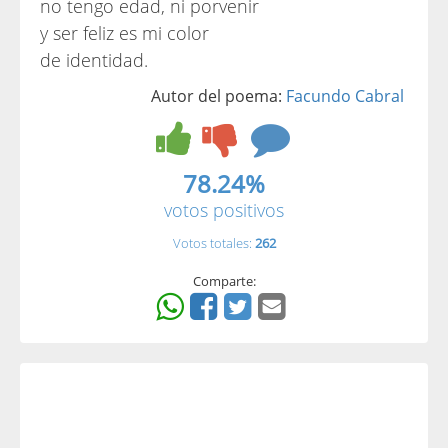
no tengo edad, ni porvenir
y ser feliz es mi color
de identidad.
Autor del poema:
Facundo Cabral
78.24%
votos positivos
Votos totales:
262
Comparte: