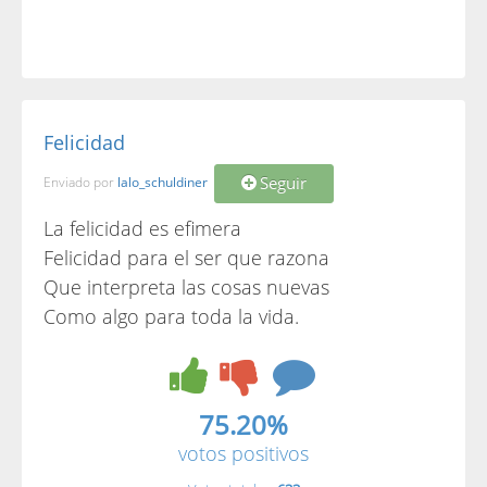
Felicidad
Seguir
Enviado por
lalo_schuldiner
La felicidad es efimera
Felicidad para el ser que razona
Que interpreta las cosas nuevas
Como algo para toda la vida.
75.20%
votos positivos