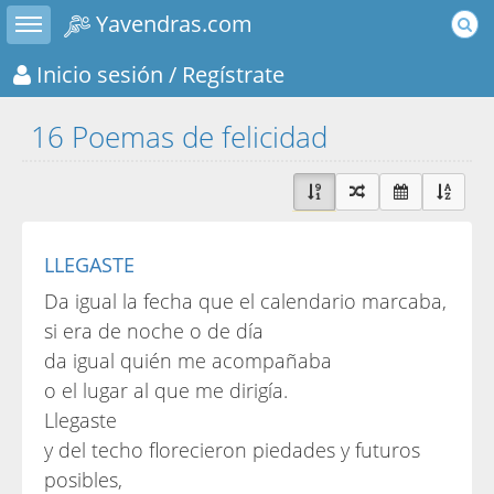
Toggle sidebar
Yavendras.com
Inicio sesión
/ Regístrate
16 Poemas de felicidad
LLEGASTE
Da igual la fecha que el calendario marcaba,
si era de noche o de día
da igual quién me acompañaba
o el lugar al que me dirigía.
Llegaste
y del techo florecieron piedades y futuros
posibles,