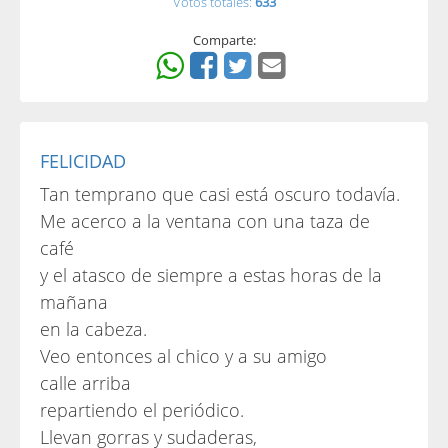
Votos totales:
633
Comparte:
FELICIDAD
Tan temprano que casi está oscuro todavía.
Me acerco a la ventana con una taza de
café
y el atasco de siempre a estas horas de la
mañana
en la cabeza.
Veo entonces al chico y a su amigo
calle arriba
repartiendo el periódico.
Llevan gorras y sudaderas,