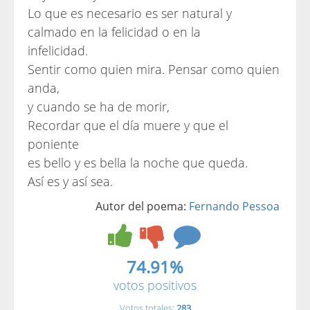
Lo que es necesario es ser natural y
calmado en la felicidad o en la
infelicidad.
Sentir como quien mira. Pensar como quien
anda,
y cuando se ha de morir,
Recordar que el día muere y que el
poniente
es bello y es bella la noche que queda.
Así es y así sea.
Autor del poema:
Fernando Pessoa
74.91%
votos positivos
Votos totales:
283