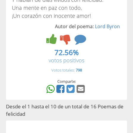
Una mente en paz con todo,
¡Un corazón con inocente amor!
Autor del poema:
Lord Byron
72.56%
votos positivos
Votos totales:
798
Comparte:
Desde el 1 hasta el 10 de un total de 16 Poemas de
felicidad