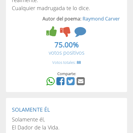
realmente.
Cualquier madrugada te lo dice.
Autor del poema:
Raymond Carver
75.00%
votos positivos
Votos totales:
88
Comparte:
SOLAMENTE ÉL
Solamente él,
El Dador de la Vida.