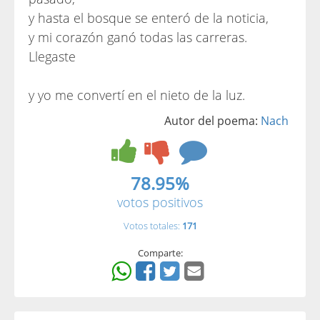
y hasta el bosque se enteró de la noticia,
y mi corazón ganó todas las carreras.
Llegaste
y yo me convertí en el nieto de la luz.
Autor del poema:
Nach
78.95%
votos positivos
Votos totales:
171
Comparte: