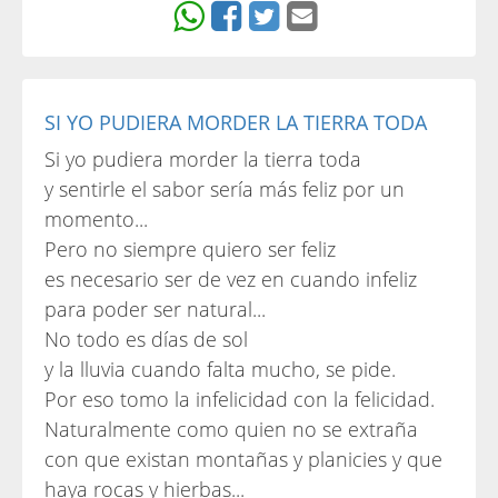
SI YO PUDIERA MORDER LA TIERRA TODA
Si yo pudiera morder la tierra toda
y sentirle el sabor sería más feliz por un
momento...
Pero no siempre quiero ser feliz
es necesario ser de vez en cuando infeliz
para poder ser natural...
No todo es días de sol
y la lluvia cuando falta mucho, se pide.
Por eso tomo la infelicidad con la felicidad.
Naturalmente como quien no se extraña
con que existan montañas y planicies y que
haya rocas y hierbas...