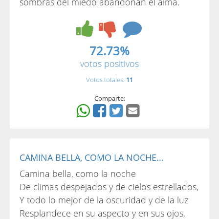
sombras del miedo abandonan el alma.
72.73%
votos positivos
Votos totales:
11
Comparte:
CAMINA BELLA, COMO LA NOCHE...
Camina bella, como la noche
De climas despejados y de cielos estrellados,
Y todo lo mejor de la oscuridad y de la luz
Resplandece en su aspecto y en sus ojos,