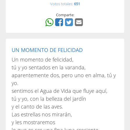
Votos totales:
651
Comparte:
UN MOMENTO DE FELICIDAD
Un momento de felicidad,
tú y yo sentados en la varanda,
aparentemente dos, pero uno en alma, tú y
yo.
sentimos el Agua de Vida que fluye aquí,
tú y yo, con la belleza del jardín
y el canto de las aves.
Las estrellas nos mirarán,
y les mostraremos