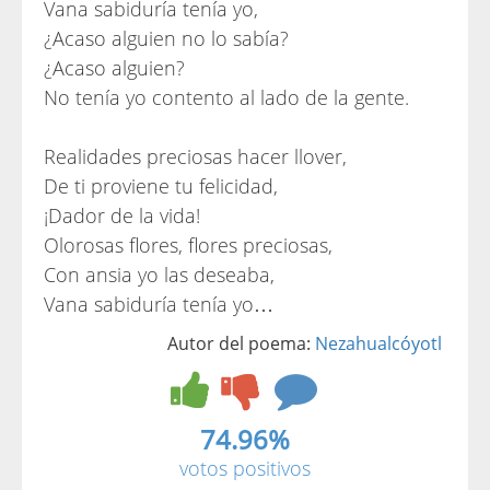
Vana sabiduría tenía yo,
¿Acaso alguien no lo sabía?
¿Acaso alguien?
No tenía yo contento al lado de la gente.
Realidades preciosas hacer llover,
De ti proviene tu felicidad,
¡Dador de la vida!
Olorosas flores, flores preciosas,
Con ansia yo las deseaba,
Vana sabiduría tenía yo…
Autor del poema:
Nezahualcóyotl
74.96%
votos positivos