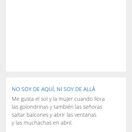
NO SOY DE AQUÍ, NI SOY DE ALLÁ
Me gusta el sol y la mujer cuando llora
las golondrinas y también las señoras
saltar balcones y abrir las ventanas
y las muchachas en abril.