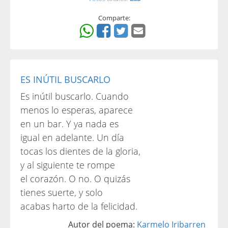
Comparte:
ES INÚTIL BUSCARLO
Es inútil buscarlo. Cuando
menos lo esperas, aparece
en un bar. Y ya nada es
igual en adelante. Un día
tocas los dientes de la gloria,
y al siguiente te rompe
el corazón. O no. O quizás
tienes suerte, y solo
acabas harto de la felicidad.
Autor del poema:
Karmelo Iribarren