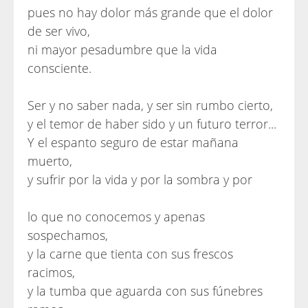
pues no hay dolor más grande que el dolor
de ser vivo,
ni mayor pesadumbre que la vida
consciente.
Ser y no saber nada, y ser sin rumbo cierto,
y el temor de haber sido y un futuro terror...
Y el espanto seguro de estar mañana
muerto,
y sufrir por la vida y por la sombra y por
lo que no conocemos y apenas
sospechamos,
y la carne que tienta con sus frescos
racimos,
y la tumba que aguarda con sus fúnebres