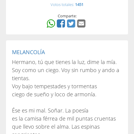
Votos totales:
1451
Comparte:
MELANCOLÍA
Hermano, tú que tienes la luz, dime la mía.
Soy como un ciego. Voy sin rumbo y ando a
tientas.
Voy bajo tempestades y tormentas
ciego de sueño y loco de armonía.
Ése es mi mal. Soñar. La poesía
es la camisa férrea de mil puntas cruentas
que llevo sobre el alma. Las espinas