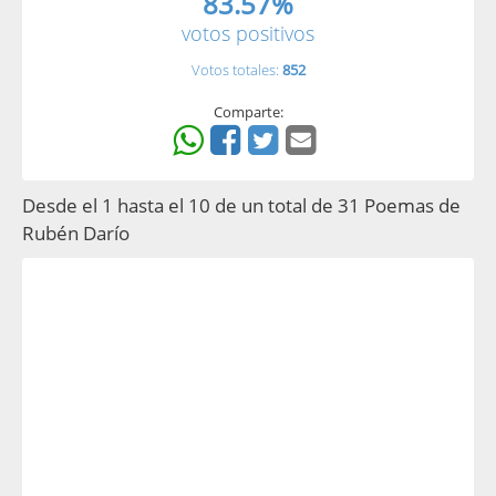
83.57%
votos positivos
Votos totales:
852
Comparte:
Desde el 1 hasta el 10 de un total de 31 Poemas de
Rubén Darío