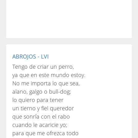
ABROJOS - LVI
Tengo de criar un perro,
ya que en este mundo estoy.
No me importa lo que sea,
alano, galgo o bull-dog;
lo quiero para tener
un tierno y fiel queredor
que sonría con el rabo
cuando le acaricie yo;
para que me ofrezca todo