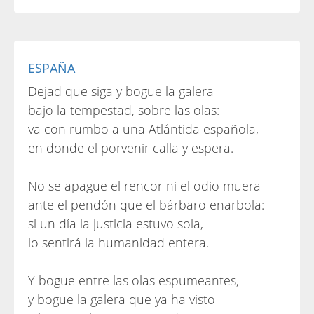
ESPAÑA
Dejad que siga y bogue la galera
bajo la tempestad, sobre las olas:
va con rumbo a una Atlántida española,
en donde el porvenir calla y espera.
No se apague el rencor ni el odio muera
ante el pendón que el bárbaro enarbola:
si un día la justicia estuvo sola,
lo sentirá la humanidad entera.
Y bogue entre las olas espumeantes,
y bogue la galera que ya ha visto