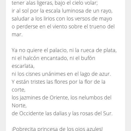
tener alas ligeras, bajo el cielo volar;
ir al sol por la escala luminosa de un rayo,
saludar a los lirios con los versos de mayo
o perderse en el viento sobre el trueno del
mar.
Ya no quiere el palacio, ni la rueca de plata,
ni el halcón encantado, ni el bufón
escarlata,
ni los cisnes unánimes en el lago de azur.
Y están tristes las flores por la flor de la
corte,
los jazmines de Oriente, los nelumbos del
Norte,
de Occidente las dalias y las rosas del Sur.
¡Pobrecita princesa de los ojos azules!