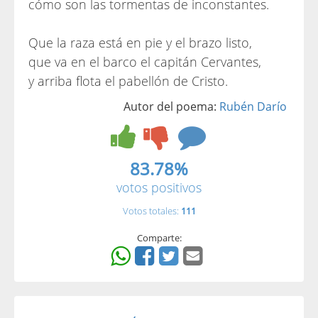
cómo son las tormentas de inconstantes.
Que la raza está en pie y el brazo listo,
que va en el barco el capitán Cervantes,
y arriba flota el pabellón de Cristo.
Autor del poema:
Rubén Darío
83.78%
votos positivos
Votos totales:
111
Comparte: