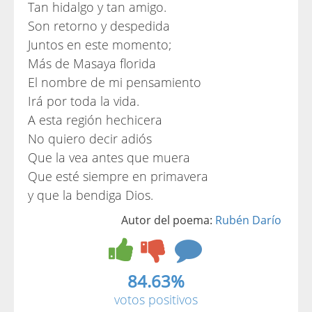
Tan hidalgo y tan amigo.
Son retorno y despedida
Juntos en este momento;
Más de Masaya florida
El nombre de mi pensamiento
Irá por toda la vida.
A esta región hechicera
No quiero decir adiós
Que la vea antes que muera
Que esté siempre en primavera
y que la bendiga Dios.
Autor del poema:
Rubén Darío
84.63%
votos positivos