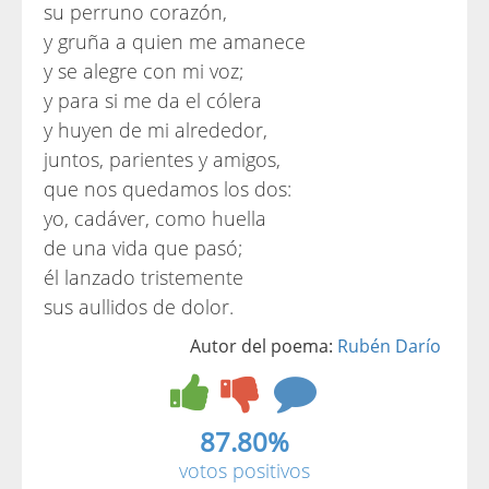
su perruno corazón,
y gruña a quien me amanece
y se alegre con mi voz;
y para si me da el cólera
y huyen de mi alrededor,
juntos, parientes y amigos,
que nos quedamos los dos:
yo, cadáver, como huella
de una vida que pasó;
él lanzado tristemente
sus aullidos de dolor.
Autor del poema:
Rubén Darío
87.80%
votos positivos