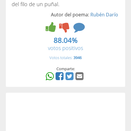
del filo de un puñal.
Autor del poema:
Rubén Darío
88.04%
votos positivos
Votos totales:
3946
Comparte: