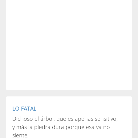
LO FATAL
Dichoso el árbol, que es apenas sensitivo,
y más la piedra dura porque esa ya no
siente,