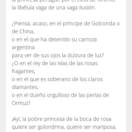
la libélula vaga de una vaga ilusión.
¿Piensa, acaso, en el príncipe de Golconda o
de China,
o en el que ha detenido su carroza
argentina
para ver de sus ojos la dulzura de luz?
¿O en el rey de las islas de las rosas
fragantes,
o en el que es soberano de los claros
diamantes,
o en el dueño orgulloso de las perlas de
Ormuz?
¡Ay!, la pobre princesa de la boca de rosa
quiere ser golondrina, quiere ser mariposa,