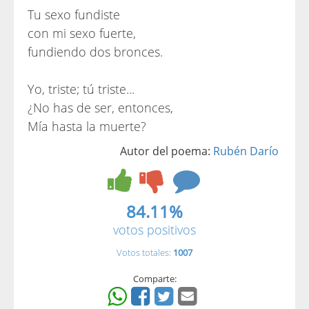
Tu sexo fundiste
con mi sexo fuerte,
fundiendo dos bronces.
Yo, triste; tú triste...
¿No has de ser, entonces,
Mía hasta la muerte?
Autor del poema:
Rubén Darío
84.11%
votos positivos
Votos totales:
1007
Comparte: