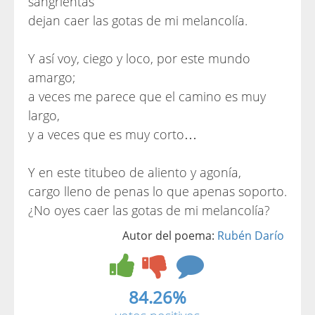
sangrientas
dejan caer las gotas de mi melancolía.
Y así voy, ciego y loco, por este mundo
amargo;
a veces me parece que el camino es muy
largo,
y a veces que es muy corto…
Y en este titubeo de aliento y agonía,
cargo lleno de penas lo que apenas soporto.
¿No oyes caer las gotas de mi melancolía?
Autor del poema:
Rubén Darío
84.26%