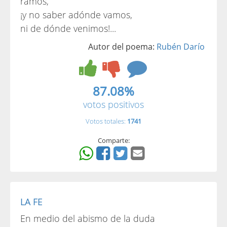
ramos,
¡y no saber adónde vamos,
ni de dónde venimos!...
Autor del poema:
Rubén Darío
87.08%
votos positivos
Votos totales:
1741
Comparte:
LA FE
En medio del abismo de la duda