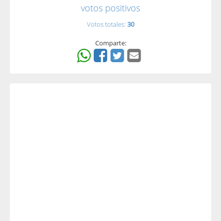
votos positivos
Votos totales:
30
Comparte: