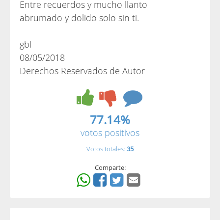
Entre recuerdos y mucho llanto
abrumado y dolido solo sin ti.
gbl
08/05/2018
Derechos Reservados de Autor
77.14%
votos positivos
Votos totales:
35
Comparte: