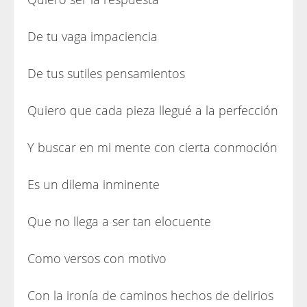
De tu vaga impaciencia
De tus sutiles pensamientos
Quiero que cada pieza llegué a la perfección
Y buscar en mi mente con cierta conmoción
Es un dilema inminente
Que no llega a ser tan elocuente
Como versos con motivo
Con la ironía de caminos hechos de delirios