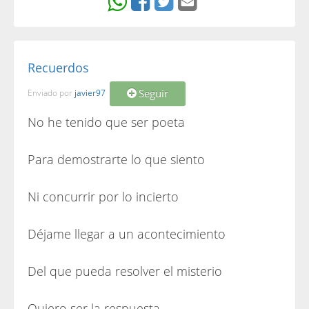
Recuerdos
Seguir
Enviado por
javier97
No he tenido que ser poeta
Para demostrarte lo que siento
Ni concurrir por lo incierto
Déjame llegar a un acontecimiento
Del que pueda resolver el misterio
Quiero ser la respuesta