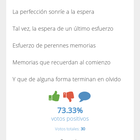
La perfección sonríe a la espera
Tal vez, la espera de un último esfuerzo
Esfuerzo de perennes memorias
Memorias que recuerdan al comienzo
Y que de alguna forma terminan en olvido
73.33%
votos positivos
Votos totales:
30