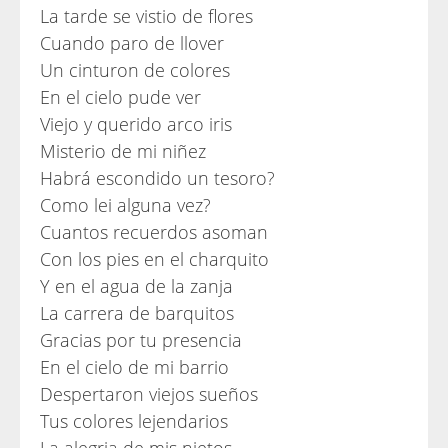
La tarde se vistio de flores
Cuando paro de llover
Un cinturon de colores
En el cielo pude ver
Viejo y querido arco iris
Misterio de mi niñez
Habrá escondido un tesoro?
Como lei alguna vez?
Cuantos recuerdos asoman
Con los pies en el charquito
Y en el agua de la zanja
La carrera de barquitos
Gracias por tu presencia
En el cielo de mi barrio
Despertaron viejos sueños
Tus colores lejendarios