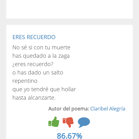
ERES RECUERDO
No sé si con tu muerte
has quedado a la zaga
¿eres recuerdo?
o has dado un salto
repentino
que yo tendré que hollar
hasta alcanzarte.
Autor del poema:
Claribel Alegría
86.67%