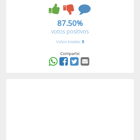
87.50%
votos positivos
Votos totales:
8
Comparte: