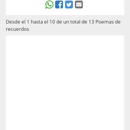
Desde el 1 hasta el 10 de un total de 13 Poemas de
recuerdos