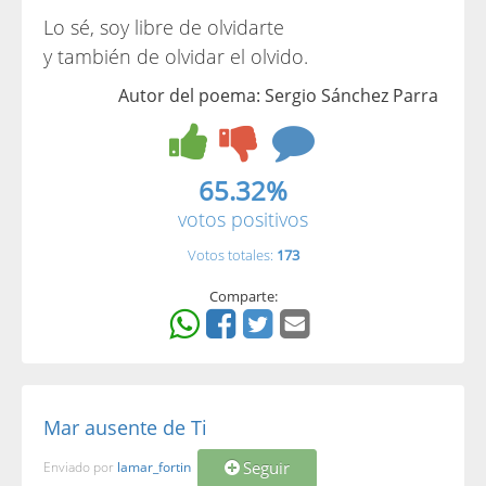
Lo sé, soy libre de olvidarte
y también de olvidar el olvido.
Autor del poema: Sergio Sánchez Parra
65.32%
votos positivos
Votos totales:
173
Comparte:
Mar ausente de Ti
Seguir
Enviado por
lamar_fortin