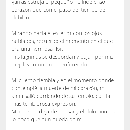
garras estruja el pequeño he indefenso
corazón que con el paso del tiempo de
debilito.
Mirando hacia el exterior con los ojos
nublados, recuerdo el momento en el que
era una hermosa flor;
mis lagrimas se desbordan y bajan por mis
mejillas como un rio enfurecido.
Mi cuerpo tiembla y en el momento donde
contemplé la muerte de mi corazón, mi
alma salió corriendo de su templo, con la
mas temblorosa expresión.
Mi cerebro deja de pensar y el dolor inunda
lo poco que aun queda de mi.