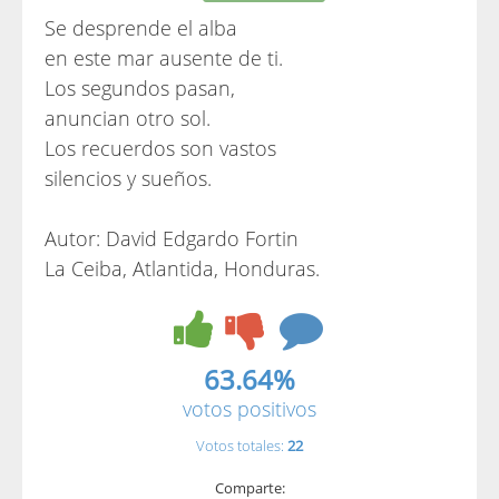
Se desprende el alba
en este mar ausente de ti.
Los segundos pasan,
anuncian otro sol.
Los recuerdos son vastos
silencios y sueños.
Autor: David Edgardo Fortin
La Ceiba, Atlantida, Honduras.
63.64%
votos positivos
Votos totales:
22
Comparte: