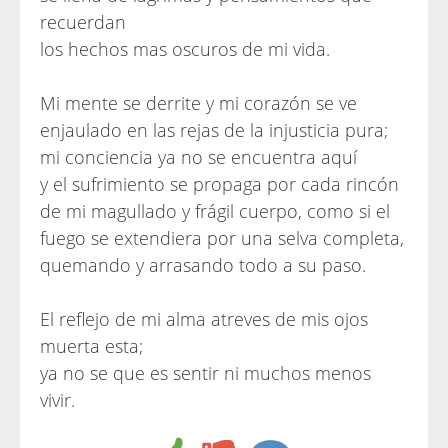
recuerdan
los hechos mas oscuros de mi vida.
Mi mente se derrite y mi corazón se ve
enjaulado en las rejas de la injusticia pura;
mi conciencia ya no se encuentra aquí
y el sufrimiento se propaga por cada rincón
de mi magullado y frágil cuerpo, como si el
fuego se extendiera por una selva completa,
quemando y arrasando todo a su paso.
El reflejo de mi alma atreves de mis ojos
muerta esta;
ya no se que es sentir ni muchos menos
vivir.