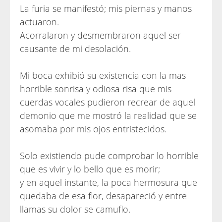
La furia se manifestó; mis piernas y manos
actuaron.
Acorralaron y desmembraron aquel ser
causante de mi desolación.
Mi boca exhibió su existencia con la mas
horrible sonrisa y odiosa risa que mis
cuerdas vocales pudieron recrear de aquel
demonio que me mostró la realidad que se
asomaba por mis ojos entristecidos.
Solo existiendo pude comprobar lo horrible
que es vivir y lo bello que es morir;
y en aquel instante, la poca hermosura que
quedaba de esa flor, desapareció y entre
llamas su dolor se camuflo.