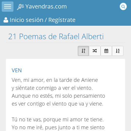
Toggle sidebar
Yavendras.com
Inicio sesión
/ Regístrate
21 Poemas de Rafael Alberti
VEN
Ven, mi amor, en la tarde de Aniene
y siéntate conmigo a ver el viento.
Aunque no estés, mi solo pensamiento
es ver contigo el viento que va y viene.
Tú no te vas, porque mi amor te tiene.
Yo no me iré, pues junto a ti me siento