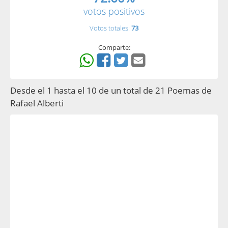
votos positivos
Votos totales:
73
Comparte:
Desde el 1 hasta el 10 de un total de 21 Poemas de
Rafael Alberti