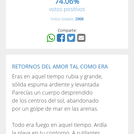
74.06%
votos positivos
Votos totales:
2968
Comparte:
RETORNOS DEL AMOR TAL COMO ERA
Eras en aquel tiempo rubia y grande,
sólida espuma ardiente y levantada
Parecías un cuerpo desprendido
de los centros del sol, abandonado
por un golpe de mar en las arenas.
Todo era fuego en aquel tiempo. Ardía
la playa en tu contorno. A rutilantes