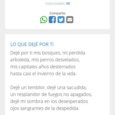
Votos totales:
60
Comparte:
LO QUE DEJÉ POR TI
Dejé por ti mis bosques, mi perdida
arboleda, mis perros desvelados,
mis capitales años desterrados
hasta casi el invierno de la vida.
Dejé un temblor, dejé una sacudida,
un resplandor de fuegos no apagados,
dejé mi sombra en los desesperados
ojos sangrantes de la despedida.