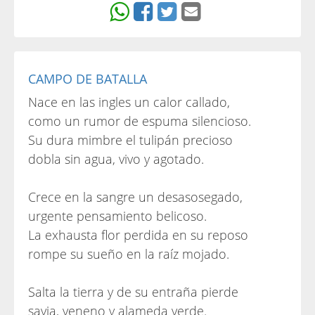
CAMPO DE BATALLA
Nace en las ingles un calor callado,
como un rumor de espuma silencioso.
Su dura mimbre el tulipán precioso
dobla sin agua, vivo y agotado.
Crece en la sangre un desasosegado,
urgente pensamiento belicoso.
La exhausta flor perdida en su reposo
rompe su sueño en la raíz mojado.
Salta la tierra y de su entraña pierde
savia, veneno y alameda verde.