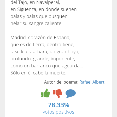
del Tajo, en Navalperal,
en Sigüenza, en donde suenen
balas y balas que busquen
helar su sangre caliente.
Madrid, corazón de España,
que es de tierra, dentro tiene,
si se le escarbara, un gran hoyo,
profundo, grande, imponente,
como un barranco que aguarda...
Sólo en él cabe la muerte.
Autor del poema:
Rafael Alberti
78.33%
votos positivos