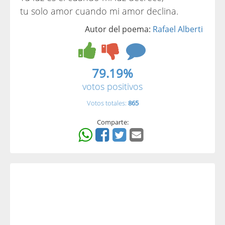
tu solo amor cuando mi amor declina.
Autor del poema:
Rafael Alberti
79.19%
votos positivos
Votos totales:
865
Comparte: