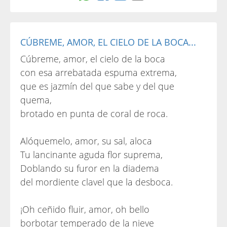
CÚBREME, AMOR, EL CIELO DE LA BOCA...
Cúbreme, amor, el cielo de la boca
con esa arrebatada espuma extrema,
que es jazmín del que sabe y del que
quema,
brotado en punta de coral de roca.
Alóquemelo, amor, su sal, aloca
Tu lancinante aguda flor suprema,
Doblando su furor en la diadema
del mordiente clavel que la desboca.
¡Oh ceñido fluir, amor, oh bello
borbotar temperado de la nieve