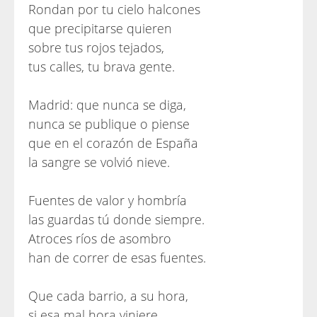
Rondan por tu cielo halcones
que precipitarse quieren
sobre tus rojos tejados,
tus calles, tu brava gente.
Madrid: que nunca se diga,
nunca se publique o piense
que en el corazón de España
la sangre se volvió nieve.
Fuentes de valor y hombría
las guardas tú donde siempre.
Atroces ríos de asombro
han de correr de esas fuentes.
Que cada barrio, a su hora,
si esa mal hora viniere