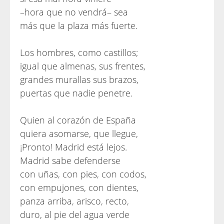
–hora que no vendrá– sea
más que la plaza más fuerte.
Los hombres, como castillos;
igual que almenas, sus frentes,
grandes murallas sus brazos,
puertas que nadie penetre.
Quien al corazón de España
quiera asomarse, que llegue,
¡Pronto! Madrid está lejos.
Madrid sabe defenderse
con uñas, con pies, con codos,
con empujones, con dientes,
panza arriba, arisco, recto,
duro, al pie del agua verde