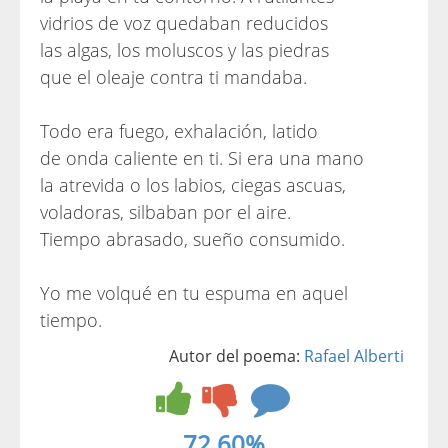
vidrios de voz quedaban reducidos
las algas, los moluscos y las piedras
que el oleaje contra ti mandaba.
Todo era fuego, exhalación, latido
de onda caliente en ti. Si era una mano
la atrevida o los labios, ciegas ascuas,
voladoras, silbaban por el aire.
Tiempo abrasado, sueño consumido.
Yo me volqué en tu espuma en aquel
tiempo.
Autor del poema:
Rafael Alberti
72.60%