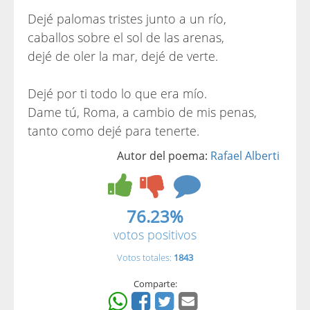
Dejé palomas tristes junto a un río,
caballos sobre el sol de las arenas,
dejé de oler la mar, dejé de verte.
Dejé por ti todo lo que era mío.
Dame tú, Roma, a cambio de mis penas,
tanto como dejé para tenerte.
Autor del poema:
Rafael Alberti
76.23%
votos positivos
Votos totales:
1843
Comparte: