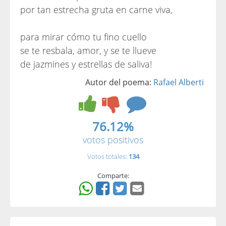
por tan estrecha gruta en carne viva,
para mirar cómo tu fino cuello
se te resbala, amor, y se te llueve
de jazmines y estrellas de saliva!
Autor del poema:
Rafael Alberti
76.12%
votos positivos
Votos totales:
134
Comparte: