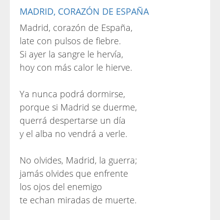
MADRID, CORAZÓN DE ESPAÑA
Madrid, corazón de España,
late con pulsos de fiebre.
Si ayer la sangre le hervía,
hoy con más calor le hierve.
Ya nunca podrá dormirse,
porque si Madrid se duerme,
querrá despertarse un día
y el alba no vendrá a verle.
No olvides, Madrid, la guerra;
jamás olvides que enfrente
los ojos del enemigo
te echan miradas de muerte.