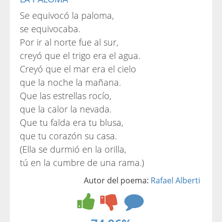
Se equivocó la paloma,
se equivocaba.
Por ir al norte fue al sur,
creyó que el trigo era el agua.
Creyó que el mar era el cielo
que la noche la mañana.
Que las estrellas rocío,
que la calor la nevada.
Que tu falda era tu blusa,
que tu corazón su casa.
(Ella se durmió en la orilla,
tú en la cumbre de una rama.)
Autor del poema:
Rafael Alberti