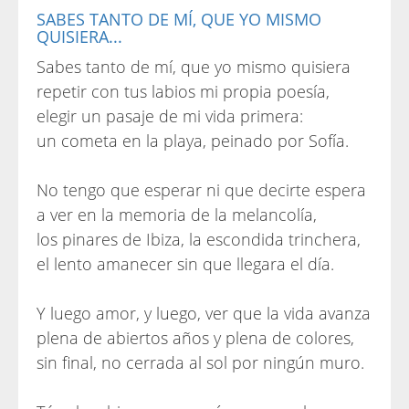
SABES TANTO DE MÍ, QUE YO MISMO
QUISIERA...
Sabes tanto de mí, que yo mismo quisiera
repetir con tus labios mi propia poesía,
elegir un pasaje de mi vida primera:
un cometa en la playa, peinado por Sofía.
No tengo que esperar ni que decirte espera
a ver en la memoria de la melancolía,
los pinares de Ibiza, la escondida trinchera,
el lento amanecer sin que llegara el día.
Y luego amor, y luego, ver que la vida avanza
plena de abiertos años y plena de colores,
sin final, no cerrada al sol por ningún muro.