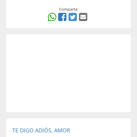
Comparte:
TE DIGO ADIÓS, AMOR