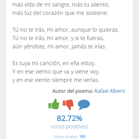
más vida de mi sangre, más tu aliento,
más luz del corazón que me sostiene.
Tú no te irás, mi amor, aunque lo quieras.
Tú no te irás, mi amor, y si te fueras,
aún yéndote, mi amor, jamás te irías.
Es tuya mi canción, en ella estoy.
Y en ese viento que va y viene voy,
y en ese viento siempre me verías.
Autor del poema:
Rafael Alberti
82.72%
votos positivos
Votos totales:
191