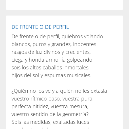
DE FRENTE O DE PERFIL
De frente o de perfil, quiebros volando
blancos, puros y grandes, inocentes
rasgos de luz divinos y crecientes,
ciega y honda armonía golpeando,
sois los altos caballos inmortales,
hijos del sol y espumas musicales.
¿Quién no los ve y a quién no les extasía
vuestro rítmico paso, vuestra pura,
perfecta nitidez, vuestra mesura,
vuestro sentido de la geometría?
Sois las medidas, exaltadas luces