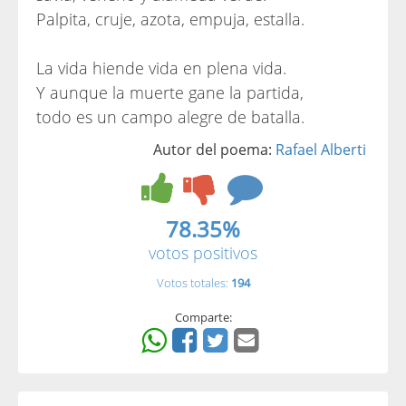
Palpita, cruje, azota, empuja, estalla.
La vida hiende vida en plena vida.
Y aunque la muerte gane la partida,
todo es un campo alegre de batalla.
Autor del poema:
Rafael Alberti
78.35%
votos positivos
Votos totales:
194
Comparte: