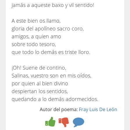
jamás a aqueste baxo y vil sentido!
A este bien os llamo,
gloria del apolíneo sacro coro,
amigos, a quien amo
sobre todo tesoro,
que todo lo demás es triste lloro.
¡Oh! Suene de contino,
Salinas, vuestro son en mis oídos,
por quien al bien divino
despiertan los sentidos,
quedando a lo demás adormecidos.
Autor del poema:
Fray Luis De León