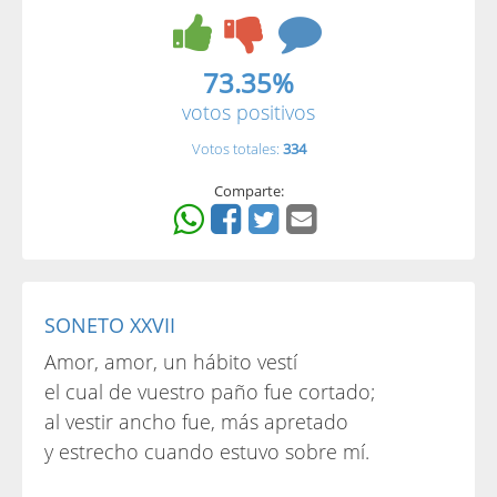
73.35%
votos positivos
Votos totales:
334
Comparte:
SONETO XXVII
Amor, amor, un hábito vestí
el cual de vuestro paño fue cortado;
al vestir ancho fue, más apretado
y estrecho cuando estuvo sobre mí.