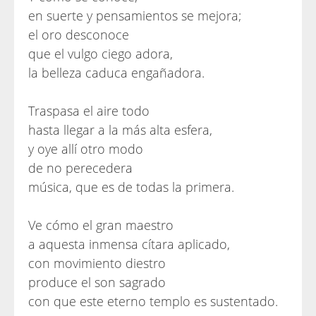
en suerte y pensamientos se mejora;
el oro desconoce
que el vulgo ciego adora,
la belleza caduca engañadora.
Traspasa el aire todo
hasta llegar a la más alta esfera,
y oye allí otro modo
de no perecedera
música, que es de todas la primera.
Ve cómo el gran maestro
a aquesta inmensa cítara aplicado,
con movimiento diestro
produce el son sagrado
con que este eterno templo es sustentado.