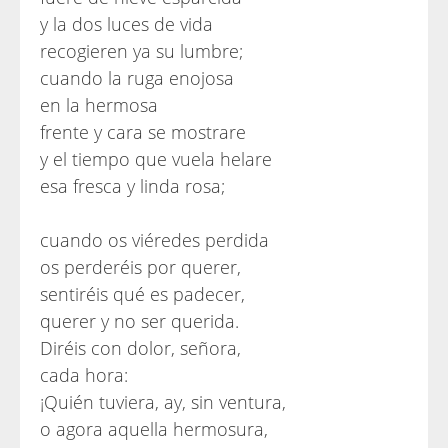
y la dos luces de vida
recogieren ya su lumbre;
cuando la ruga enojosa
en la hermosa
frente y cara se mostrare
y el tiempo que vuela helare
esa fresca y linda rosa;
cuando os viéredes perdida
os perderéis por querer,
sentiréis qué es padecer,
querer y no ser querida.
Diréis con dolor, señora,
cada hora:
¡Quién tuviera, ay, sin ventura,
o agora aquella hermosura,