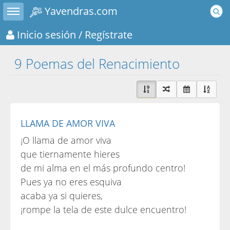
Toggle sidebar
Yavendras.com
Inicio sesión
/ Regístrate
9 Poemas del Renacimiento
LLAMA DE AMOR VIVA
¡O llama de amor viva
que tiernamente hieres
de mi alma en el más profundo centro!
Pues ya no eres esquiva
acaba ya si quieres,
¡rompe la tela de este dulce encuentro!