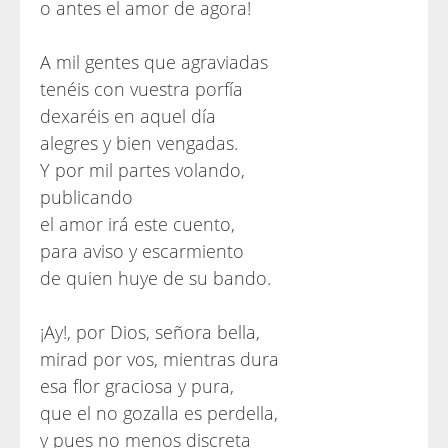
o antes el amor de agora!
A mil gentes que agraviadas
tenéis con vuestra porfía
dexaréis en aquel día
alegres y bien vengadas.
Y por mil partes volando,
publicando
el amor irá este cuento,
para aviso y escarmiento
de quien huye de su bando.
¡Ay!, por Dios, señora bella,
mirad por vos, mientras dura
esa flor graciosa y pura,
que el no gozalla es perdella,
y pues no menos discreta