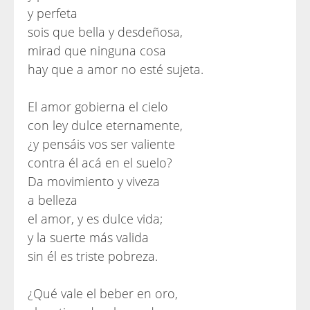
y perfeta
sois que bella y desdeñosa,
mirad que ninguna cosa
hay que a amor no esté sujeta.
El amor gobierna el cielo
con ley dulce eternamente,
¿y pensáis vos ser valiente
contra él acá en el suelo?
Da movimiento y viveza
a belleza
el amor, y es dulce vida;
y la suerte más valida
sin él es triste pobreza.
¿Qué vale el beber en oro,