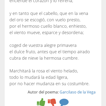
enciende el corazón y lo refrena;
y en tanto que el cabello, que en la vena
del oro se escogió, con vuelo presto,
por el hermoso cuello blanco, enhiesto,
el viento mueve, esparce y desordena;
coged de vuestra alegre primavera
el dulce fruto, antes que el tiempo airado
cubra de nieve la hermosa cumbre.
Marchitará la rosa el viento helado,
todo lo mudará la edad ligera,
por no hacer mudanza en su costumbre.
Autor del poema:
Garcilaso de la Vega