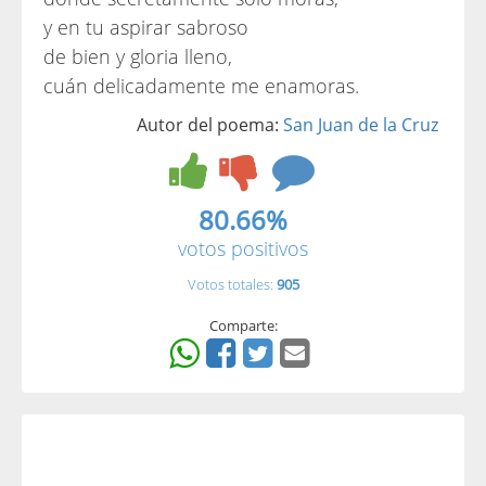
y en tu aspirar sabroso
de bien y gloria lleno,
cuán delicadamente me enamoras.
Autor del poema:
San Juan de la Cruz
80.66%
votos positivos
Votos totales:
905
Comparte: