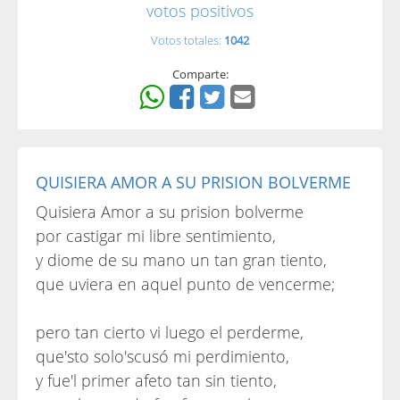
votos positivos
Votos totales:
1042
Comparte:
QUISIERA AMOR A SU PRISION BOLVERME
Quisiera Amor a su prision bolverme
por castigar mi libre sentimiento,
y diome de su mano un tan gran tiento,
que uviera en aquel punto de vencerme;
pero tan cierto vi luego el perderme,
que'sto solo'scusó mi perdimiento,
y fue'l primer afeto tan sin tiento,