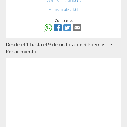
votos positivos
Votos totales:
434
Comparte:
Desde el 1 hasta el 9 de un total de 9 Poemas del
Renacimiento