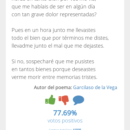
que me habíais de ser en algún día
con tan grave dolor representadas?
Pues en un hora junto me llevastes
todo el bien que por términos me distes,
llevadme junto el mal que me dejastes.
Si no, sospecharé que me pusistes
en tantos bienes porque deseastes
verme morir entre memorias tristes.
Autor del poema:
Garcilaso de la Vega
77.69%
votos positivos