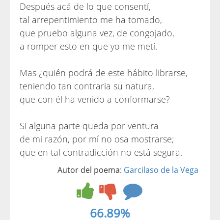
Después acá de lo que consentí,
tal arrepentimiento me ha tomado,
que pruebo alguna vez, de congojado,
a romper esto en que yo me metí.
Mas ¿quién podrá de este hábito librarse,
teniendo tan contraria su natura,
que con él ha venido a conformarse?
Si alguna parte queda por ventura
de mi razón, por mí no osa mostrarse;
que en tal contradicción no está segura.
Autor del poema:
Garcilaso de la Vega
66.89%