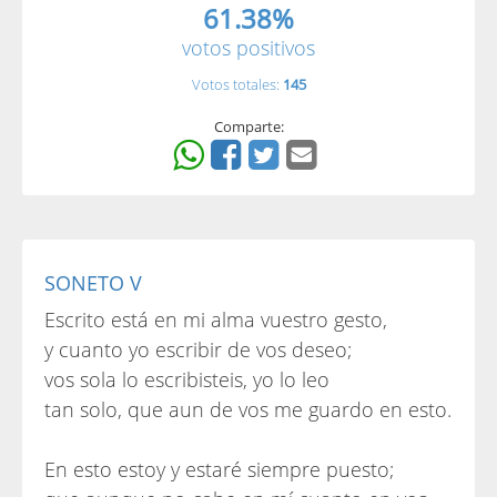
61.38%
votos positivos
Votos totales:
145
Comparte:
SONETO V
Escrito está en mi alma vuestro gesto,
y cuanto yo escribir de vos deseo;
vos sola lo escribisteis, yo lo leo
tan solo, que aun de vos me guardo en esto.
En esto estoy y estaré siempre puesto;