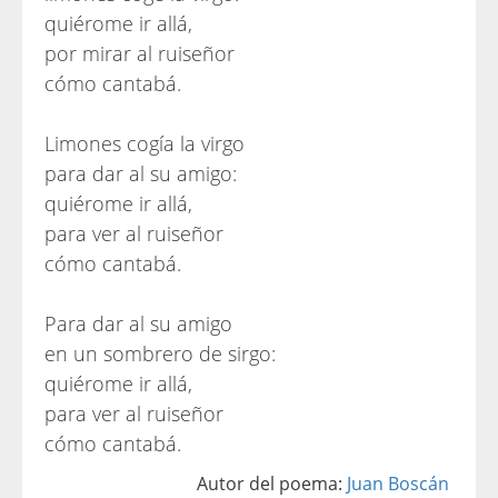
quiérome ir allá,
por mirar al ruiseñor
cómo cantabá.
Limones cogía la virgo
para dar al su amigo:
quiérome ir allá,
para ver al ruiseñor
cómo cantabá.
Para dar al su amigo
en un sombrero de sirgo:
quiérome ir allá,
para ver al ruiseñor
cómo cantabá.
Autor del poema:
Juan Boscán