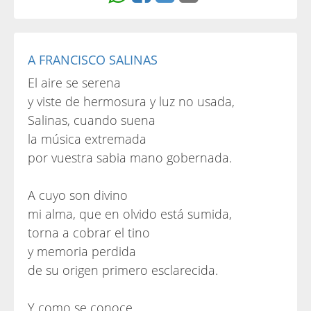
A FRANCISCO SALINAS
El aire se serena
y viste de hermosura y luz no usada,
Salinas, cuando suena
la música extremada
por vuestra sabia mano gobernada.
A cuyo son divino
mi alma, que en olvido está sumida,
torna a cobrar el tino
y memoria perdida
de su origen primero esclarecida.
Y como se conoce,