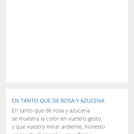
EN TANTO QUE DE ROSA Y AZUCENA
En tanto que de rosa y azucena
se muestra la color en vuestro gesto,
y que vuestro mirar ardiente, honesto