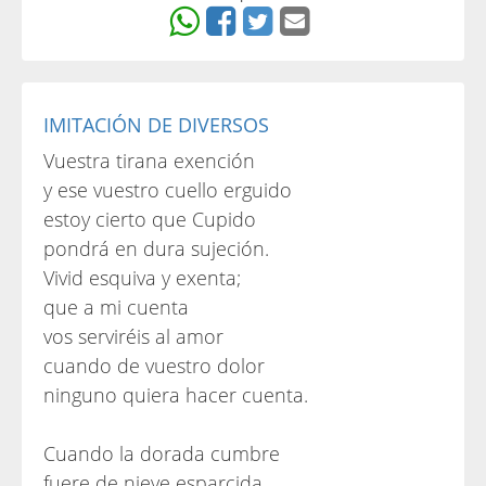
IMITACIÓN DE DIVERSOS
Vuestra tirana exención
y ese vuestro cuello erguido
estoy cierto que Cupido
pondrá en dura sujeción.
Vivid esquiva y exenta;
que a mi cuenta
vos serviréis al amor
cuando de vuestro dolor
ninguno quiera hacer cuenta.
Cuando la dorada cumbre
fuere de nieve esparcida