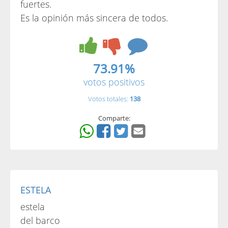
fuertes.
Es la opinión más sincera de todos.
73.91%
votos positivos
Votos totales:
138
Comparte:
ESTELA
estela
del barco