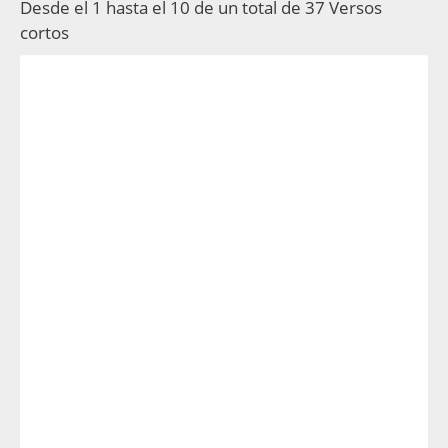
Desde el 1 hasta el 10 de un total de 37 Versos
cortos