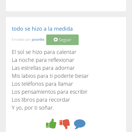
todo se hizo a la medida
Seguir
Enviado por
jasonbs
El sol se hizo para calentar
La noche para reflexionar
Las estrellas para adornar
Mis labios para ti poderte besar
Los teléfonos para llamar
Los pensamientos para escribir
Los libros para recordar
Y yo, por ti soñar.