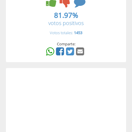
81.97%
votos positivos
Votos totales:
1453
Comparte: