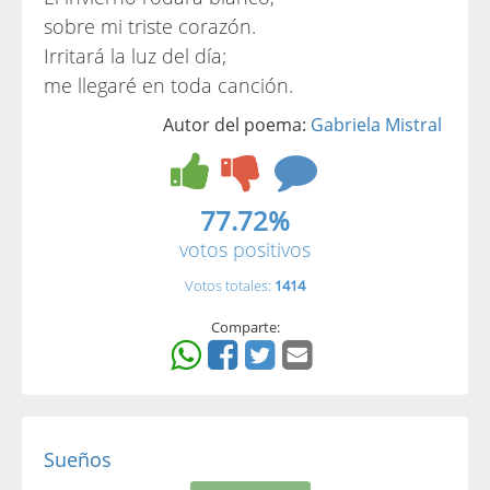
sobre mi triste corazón.
Irritará la luz del día;
me llegaré en toda canción.
Autor del poema:
Gabriela Mistral
77.72%
votos positivos
Votos totales:
1414
Comparte:
Sueños