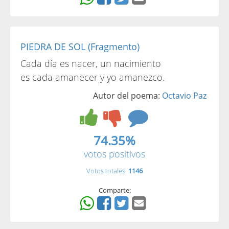
PIEDRA DE SOL (Fragmento)
Cada día es nacer, un nacimiento
es cada amanecer y yo amanezco.
Autor del poema:
Octavio Paz
74.35%
votos positivos
Votos totales:
1146
Comparte: