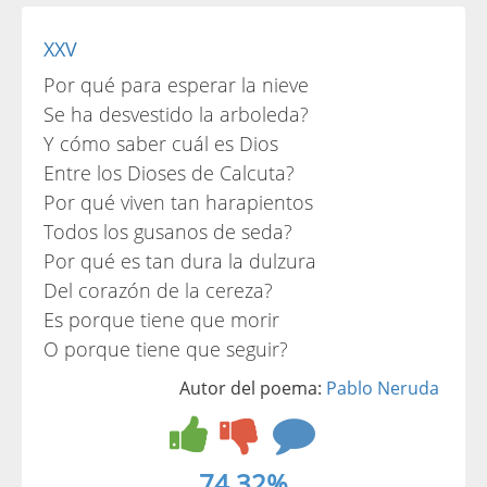
XXV
Por qué para esperar la nieve
Se ha desvestido la arboleda?
Y cómo saber cuál es Dios
Entre los Dioses de Calcuta?
Por qué viven tan harapientos
Todos los gusanos de seda?
Por qué es tan dura la dulzura
Del corazón de la cereza?
Es porque tiene que morir
O porque tiene que seguir?
Autor del poema:
Pablo Neruda
74.32%