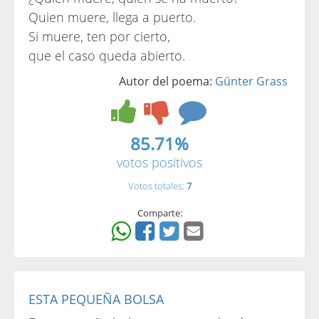
Quien muere, llega a puerto.
Si muere, ten por cierto,
que el caso queda abierto.
Autor del poema:
Günter Grass
85.71%
votos positivos
Votos totales:
7
Comparte:
ESTA PEQUEÑA BOLSA