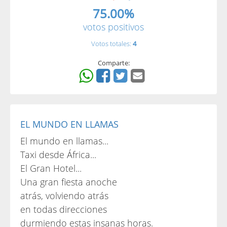
75.00%
votos positivos
Votos totales:
4
Comparte:
EL MUNDO EN LLAMAS
El mundo en llamas...
Taxi desde África...
El Gran Hotel...
Una gran fiesta anoche
atrás, volviendo atrás
en todas direcciones
durmiendo estas insanas horas.