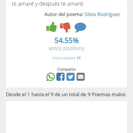
te amaré y después te amaré.
Autor del poema:
Silvio Rodríguez
54.55%
votos positivos
Votos totales:
11
Comparte:
Desde el 1 hasta el 9 de un total de 9 Poemas malos