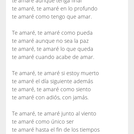
te amaré aunque tenga final
te amaré, te amaré en lo profundo
te amaré como tengo que amar.
Te amaré, te amaré como pueda
te amaré aunque no sea la paz
te amaré, te amaré lo que queda
te amaré cuando acabe de amar.
Te amaré, te amaré si estoy muerto
te amaré el día siguiente además
te amaré, te amaré como siento
te amaré con adiós, con jamás.
Te amaré, te amaré junto al viento
te amaré como único ser
te amaré hasta el fin de los tiempos