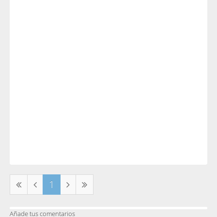
1
Añade tus comentarios