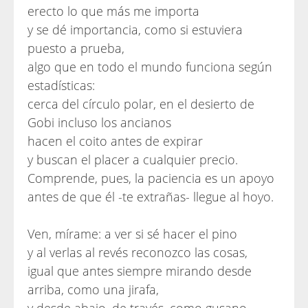
erecto lo que más me importa
y se dé importancia, como si estuviera
puesto a prueba,
algo que en todo el mundo funciona según
estadísticas:
cerca del círculo polar, en el desierto de
Gobi incluso los ancianos
hacen el coito antes de expirar
y buscan el placer a cualquier precio.
Comprende, pues, la paciencia es un apoyo
antes de que él -te extrañas- llegue al hoyo.
Ven, mírame: a ver si sé hacer el pino
y al verlas al revés reconozco las cosas,
igual que antes siempre mirando desde
arriba, como una jirafa,