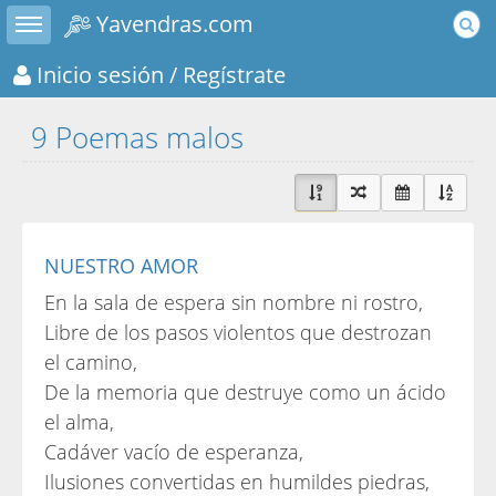
Toggle sidebar
Yavendras.com
Inicio sesión
/ Regístrate
9 Poemas malos
NUESTRO AMOR
En la sala de espera sin nombre ni rostro,
Libre de los pasos violentos que destrozan
el camino,
De la memoria que destruye como un ácido
el alma,
Cadáver vacío de esperanza,
Ilusiones convertidas en humildes piedras,