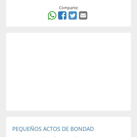
Comparte:
PEQUEÑOS ACTOS DE BONDAD