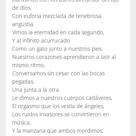
de dios.
Con euforia mezclada de tenebrosa
angustia,
Vimos la eternidad en cada segundo,
Y al infinito acurrucado
Como un gato junto a nuestros pies.
Nuestros corazones aprendieron a latir al
mismo ritmo,
Conversamos sin cesar con las bocas
pegadas,
Una junta a la otra.
Le dimos a nuestros cuerpos cadáveres,
El orgasmo que los vestía de ángeles,
Los ruidos invasores se convirtieron en
música,
Y la manzana que ambos mordimos,