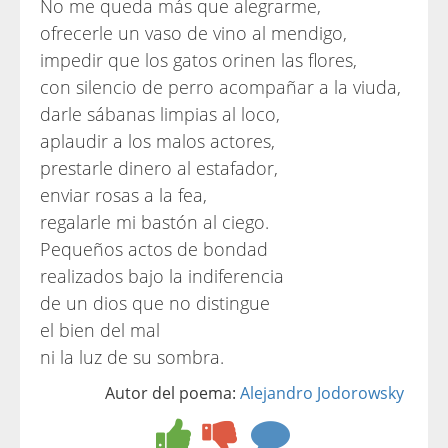
No me queda más que alegrarme,
ofrecerle un vaso de vino al mendigo,
impedir que los gatos orinen las flores,
con silencio de perro acompañar a la viuda,
darle sábanas limpias al loco,
aplaudir a los malos actores,
prestarle dinero al estafador,
enviar rosas a la fea,
regalarle mi bastón al ciego.
Pequeños actos de bondad
realizados bajo la indiferencia
de un dios que no distingue
el bien del mal
ni la luz de su sombra.
Autor del poema:
Alejandro Jodorowsky