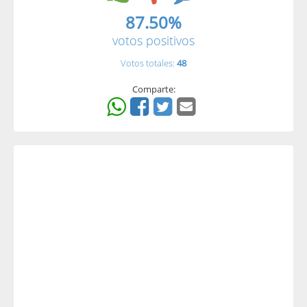
87.50%
votos positivos
Votos totales:
48
Comparte: