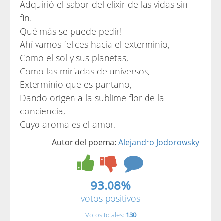
Adquirió el sabor del elixir de las vidas sin
fin.
Qué más se puede pedir!
Ahí vamos felices hacia el exterminio,
Como el sol y sus planetas,
Como las miríadas de universos,
Exterminio que es pantano,
Dando origen a la sublime flor de la
conciencia,
Cuyo aroma es el amor.
Autor del poema:
Alejandro Jodorowsky
93.08%
votos positivos
Votos totales:
130