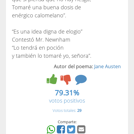
Tomaré una buena dosis de
enérgico calomelano”.
“Es una idea digna de elogio”
Contestó Mr. Newnham
“Lo tendrá en poción
y también lo tomaré yo, señora”.
Autor del poema:
Jane Austen
79.31%
votos positivos
Votos totales:
29
Comparte: