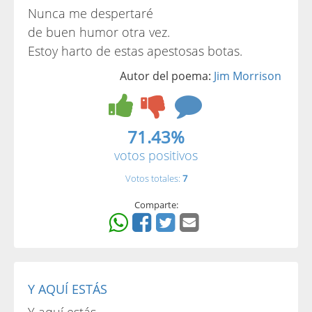
Nunca me despertaré
de buen humor otra vez.
Estoy harto de estas apestosas botas.
Autor del poema:
Jim Morrison
71.43%
votos positivos
Votos totales:
7
Comparte:
Y AQUÍ ESTÁS