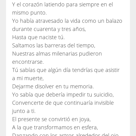
Y el corazón latiendo para siempre en el
mismo punto.
Yo había atravesado la vida como un balazo
durante cuarenta y tres años,
Hasta que naciste tú.
Saltamos las barreras del tiempo,
Nuestras almas milenarias pudieron
encontrarse.
Tú sabías que algún día tendrías que asistir
a mi muerte,
Dejarme disolver en tu memoria.
Yo sabía que debería impedir tu suicidio,
Convencerte de que continuaría invisible
junto a ti.
El presente se convirtió en joya,
A la que transformamos en esfera,
Danzando con los astros alrededor del ojo