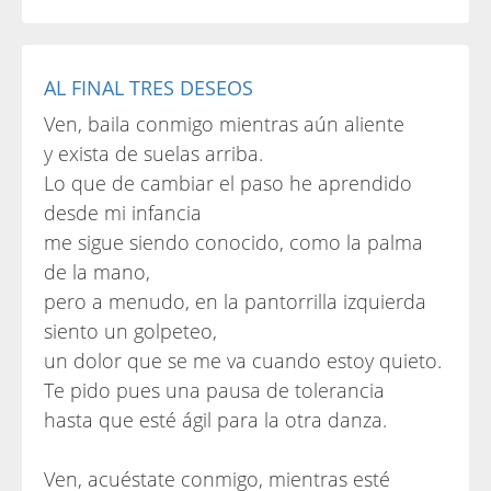
AL FINAL TRES DESEOS
Ven, baila conmigo mientras aún aliente
y exista de suelas arriba.
Lo que de cambiar el paso he aprendido
desde mi infancia
me sigue siendo conocido, como la palma
de la mano,
pero a menudo, en la pantorrilla izquierda
siento un golpeteo,
un dolor que se me va cuando estoy quieto.
Te pido pues una pausa de tolerancia
hasta que esté ágil para la otra danza.
Ven, acuéstate conmigo, mientras esté