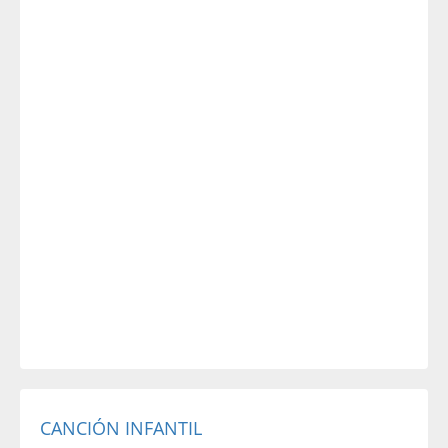
CANCIÓN INFANTIL