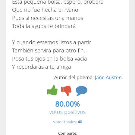
Esta pequeña bolsa, espero, probará
Que no fue hecha en vano
Pues si necesitas una manos
Toda la ayuda te brindará
Y cuando estemos listos a partir
También servirá para otro fin,
Posa tus ojos en la bolsa vacía
Y recordarás a tu amiga
Autor del poema:
Jane Austen
80.00%
votos positivos
Votos totales:
40
Comparte: