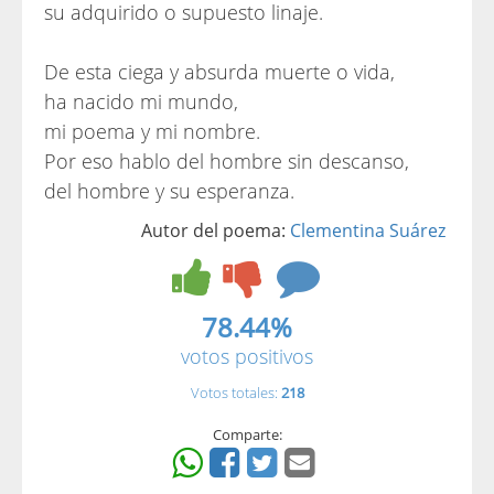
su adquirido o supuesto linaje.
De esta ciega y absurda muerte o vida,
ha nacido mi mundo,
mi poema y mi nombre.
Por eso hablo del hombre sin descanso,
del hombre y su esperanza.
Autor del poema:
Clementina Suárez
78.44%
votos positivos
Votos totales:
218
Comparte: