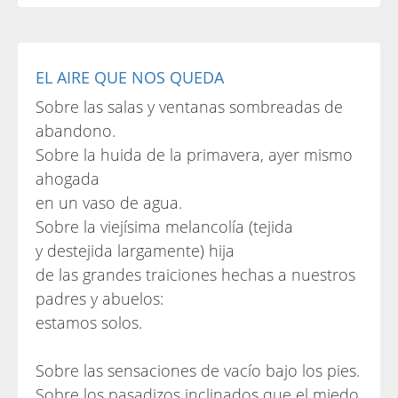
EL AIRE QUE NOS QUEDA
Sobre las salas y ventanas sombreadas de
abandono.
Sobre la huida de la primavera, ayer mismo
ahogada
en un vaso de agua.
Sobre la viejísima melancolía (tejida
y destejida largamente) hija
de las grandes traiciones hechas a nuestros
padres y abuelos:
estamos solos.
Sobre las sensaciones de vacío bajo los pies.
Sobre los pasadizos inclinados que el miedo