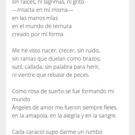
sin raíces, ni lágrimas, ni grito
—Intacta en mí misma—
en las manos mías
en el mundo de ternura
creado por mi forma
Me he visto nacer, crecer, sin ruido,
sin ramas que duelan como brazos,
sutil, callada, sin palabra para herir,
ni vientre que rebase de peces.
Como rosa de sueño se fue formando mi
mundo
Ángeles de amor me fueron siempre fieles,
en la amapola, en la alegría y en la sangre.
Cada caracol supo darme un rumbo