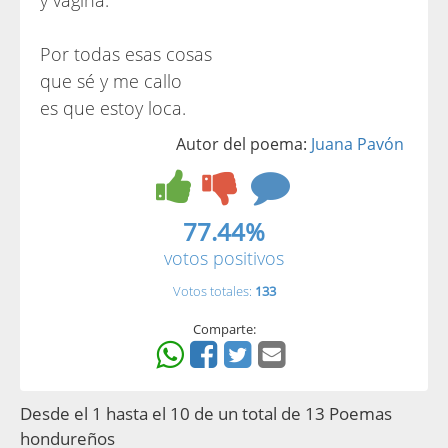
y vagina.
Por todas esas cosas
que sé y me callo
es que estoy loca.
Autor del poema:
Juana Pavón
77.44%
votos positivos
Votos totales:
133
Comparte:
Desde el 1 hasta el 10 de un total de 13 Poemas
hondureños