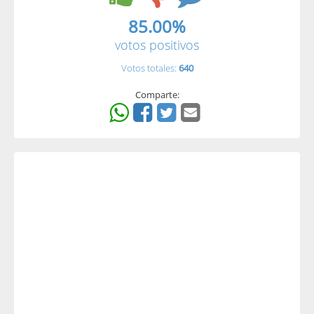
85.00%
votos positivos
Votos totales:
640
Comparte: