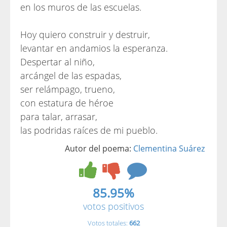
en los muros de las escuelas.
Hoy quiero construir y destruir,
levantar en andamios la esperanza.
Despertar al niño,
arcángel de las espadas,
ser relámpago, trueno,
con estatura de héroe
para talar, arrasar,
las podridas raíces de mi pueblo.
Autor del poema:
Clementina Suárez
85.95%
votos positivos
Votos totales:
662