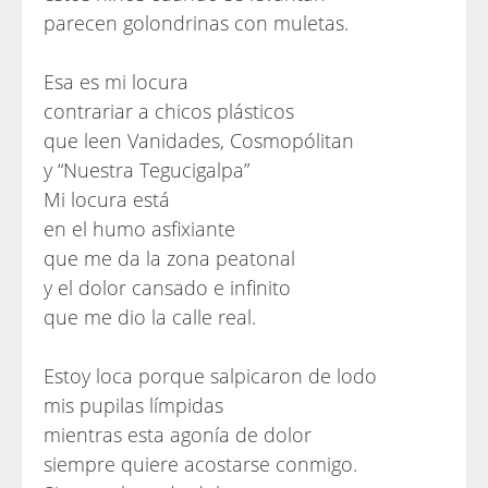
parecen golondrinas con muletas.
Esa es mi locura
contrariar a chicos plásticos
que leen Vanidades, Cosmopólitan
y “Nuestra Tegucigalpa”
Mi locura está
en el humo asfixiante
que me da la zona peatonal
y el dolor cansado e infinito
que me dio la calle real.
Estoy loca porque salpicaron de lodo
mis pupilas límpidas
mientras esta agonía de dolor
siempre quiere acostarse conmigo.