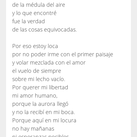
de la médula del aire
y lo que encontré
fue la verdad
de las cosas equivocadas.
Por eso estoy loca
por no poder irme con el primer paisaje
y volar mezclada con el amor
el vuelo de siempre
sobre mi lecho vacío.
Por querer mi libertad
mi amor humano,
porque la aurora llegó
y no la recibí en mi boca.
Porque aquí en mi locura
no hay mañanas
ni esperanzas posibles