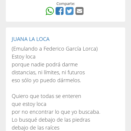
Comparte:
JUANA LA LOCA
(Emulando a Federico García Lorca)
Estoy loca
porque nadie podrá darme
distancias, ni límites, ni futuros
eso sólo yo puedo dármelos.
Quiero que todas se enteren
que estoy loca
por no encontrar lo que yo buscaba.
Lo busqué debajo de las piedras
debajo de las raíces