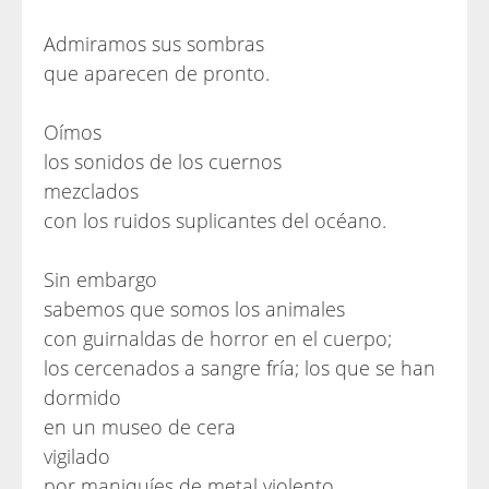
Admiramos sus sombras
que aparecen de pronto.
Oímos
los sonidos de los cuernos
mezclados
con los ruidos suplicantes del océano.
Sin embargo
sabemos que somos los animales
con guirnaldas de horror en el cuerpo;
los cercenados a sangre fría; los que se han
dormido
en un museo de cera
vigilado
por maniquíes de metal violento.