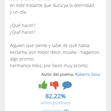
en este instante que dura ya la eternidad
y un día.
¿Qué hacer?
¿Qué hacer?
Alguien que siente y sabe de qué habla
exclama, por mejor decir, musita - hagamos
algo pronto,
hermanos míos, por favor muy pronto.
Autor del poema:
Roberto Sosa
82.22%
votos positivos
Votos totales:
270