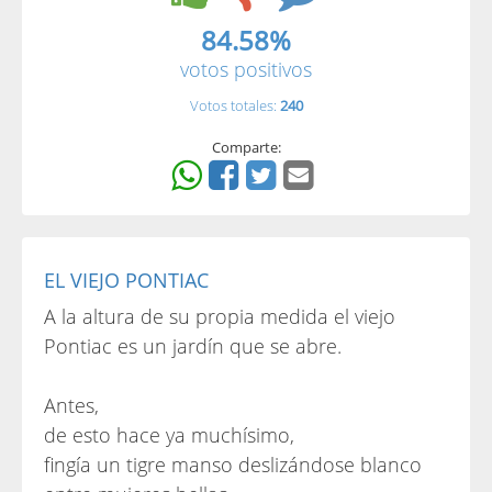
84.58%
votos positivos
Votos totales:
240
Comparte:
EL VIEJO PONTIAC
A la altura de su propia medida el viejo
Pontiac es un jardín que se abre.
Antes,
de esto hace ya muchísimo,
fingía un tigre manso deslizándose blanco