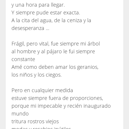
y una hora para llegar.
Y siempre pude estar exacta.
A la cita del agua, de la ceniza y la
desesperanza ...
Frágil, pero vital, fue siempre mi árbol
al hombre y al pájaro le fui siempre
constante
Amé como deben amar los geranios,
los niños y los ciegos.
Pero en cualquier medida
estuve siempre fuera de proporciones,
porque mi impecable y recién inaugurado
mundo
tritura rostros viejos