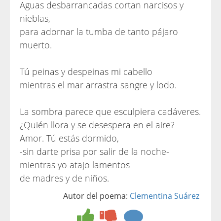
Aguas desbarrancadas cortan narcisos y
nieblas,
para adornar la tumba de tanto pájaro
muerto.
Tú peinas y despeinas mi cabello
mientras el mar arrastra sangre y lodo.
La sombra parece que esculpiera cadáveres.
¿Quién llora y se desespera en el aire?
Amor. Tú estás dormido,
-sin darte prisa por salir de la noche-
mientras yo atajo lamentos
de madres y de niños.
Autor del poema:
Clementina Suárez