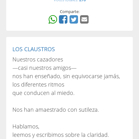
Comparte:
LOS CLAUSTROS
Nuestros cazadores
—casi nuestros amigos—
nos han enseñado, sin equivocarse jamás,
los diferentes ritmos
que conducen al miedo.
Nos han amaestrado con sutileza.
Hablamos,
leemos y escribimos sobre la claridad.