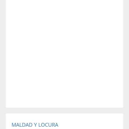
MALDAD Y LOCURA