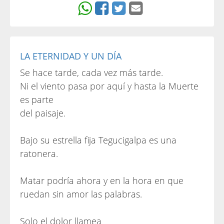
LA ETERNIDAD Y UN DÍA
Se hace tarde, cada vez más tarde.
Ni el viento pasa por aquí y hasta la Muerte
es parte
del paisaje.
Bajo su estrella fija Tegucigalpa es una
ratonera.
Matar podría ahora y en la hora en que
ruedan sin amor las palabras.
Solo el dolor llamea