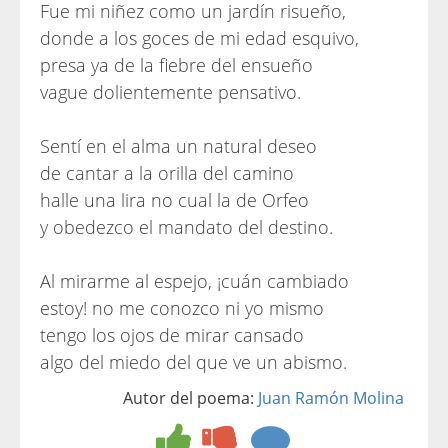
Fue mi niñez como un jardín risueño,
donde a los goces de mi edad esquivo,
presa ya de la fiebre del ensueño
vague dolientemente pensativo.
Sentí en el alma un natural deseo
de cantar a la orilla del camino
halle una lira no cual la de Orfeo
y obedezco el mandato del destino.
Al mirarme al espejo, ¡cuán cambiado
estoy! no me conozco ni yo mismo
tengo los ojos de mirar cansado
algo del miedo del que ve un abismo.
Autor del poema:
Juan Ramón Molina