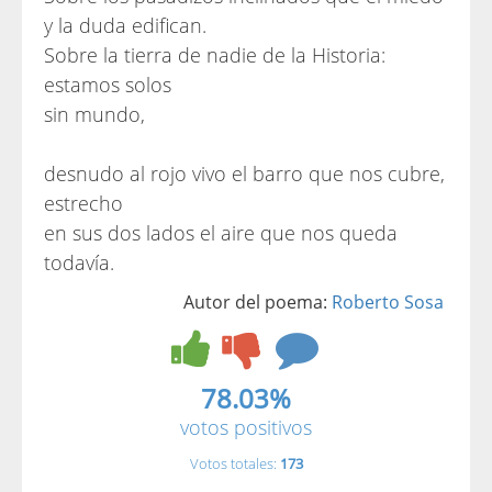
y la duda edifican.
Sobre la tierra de nadie de la Historia:
estamos solos
sin mundo,
desnudo al rojo vivo el barro que nos cubre,
estrecho
en sus dos lados el aire que nos queda
todavía.
Autor del poema:
Roberto Sosa
78.03%
votos positivos
Votos totales:
173