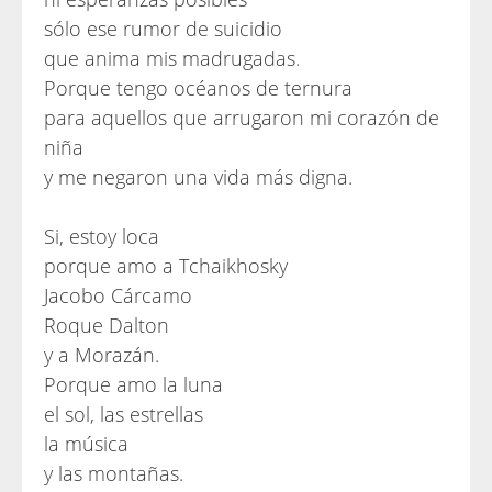
sólo ese rumor de suicidio
que anima mis madrugadas.
Porque tengo océanos de ternura
para aquellos que arrugaron mi corazón de
niña
y me negaron una vida más digna.
Si, estoy loca
porque amo a Tchaikhosky
Jacobo Cárcamo
Roque Dalton
y a Morazán.
Porque amo la luna
el sol, las estrellas
la música
y las montañas.