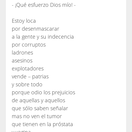
- ¡Qué esfuerzo Dios mío! -
Estoy loca
por desenmascarar
a la gente y su indecencia
por corruptos
ladrones
asesinos
explotadores
vende – patrias
y sobre todo
porque odio los prejuicios
de aquellas y aquellos
que sólo saben señalar
mas no ven el tumor
que tienen en la próstata