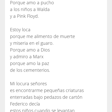
Porque amo a pucho
a los niños a Walda
y a Pink Floyd.
Estoy loca
porque me alimento de muerte
y miseria en el guaro.
Porque amo a Dios
y admiro a Marx
porque amo la paz
de los cementerios.
Mi locura señores
es encontrarme pequeñas criaturas
enterradas bajo pedazos de cartón
Federico decía
estos niños cuando se levantan