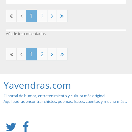
1
2
Añade tus comentarios
1
2
Yavendras.com
El portal de humor, entretenimiento y cultura más original
Aquí podrás encontrar chistes, poemas, frases, cuentos y mucho más...