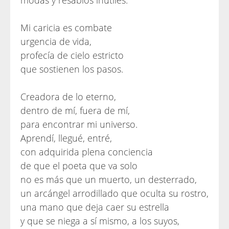
modas y resabios inútiles.
Mi caricia es combate
urgencia de vida,
profecía de cielo estricto
que sostienen los pasos.
Creadora de lo eterno,
dentro de mí, fuera de mí,
para encontrar mi universo.
Aprendí, llegué, entré,
con adquirida plena conciencia
de que el poeta que va solo
no es más que un muerto, un desterrado,
un arcángel arrodillado que oculta su rostro,
una mano que deja caer su estrella
y que se niega a sí mismo, a los suyos,