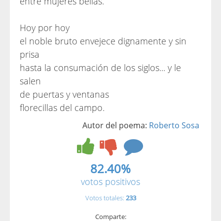
entre mujeres bellas.
Hoy por hoy
el noble bruto envejece dignamente y sin
prisa
hasta la consumación de los siglos... y le
salen
de puertas y ventanas
florecillas del campo.
Autor del poema:
Roberto Sosa
82.40%
votos positivos
Votos totales:
233
Comparte: