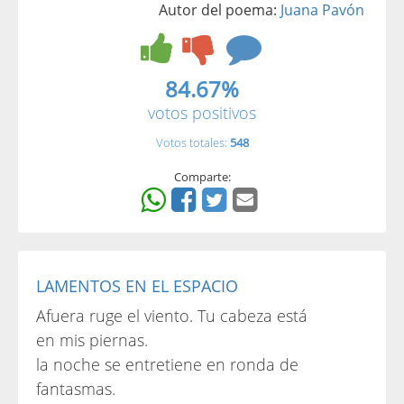
Autor del poema:
Juana Pavón
84.67%
votos positivos
Votos totales:
548
Comparte:
LAMENTOS EN EL ESPACIO
Afuera ruge el viento. Tu cabeza está
en mis piernas.
la noche se entretiene en ronda de
fantasmas.