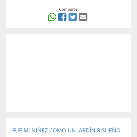
Comparte:
FUE MI NIÑEZ COMO UN JARDÍN RISUEÑO