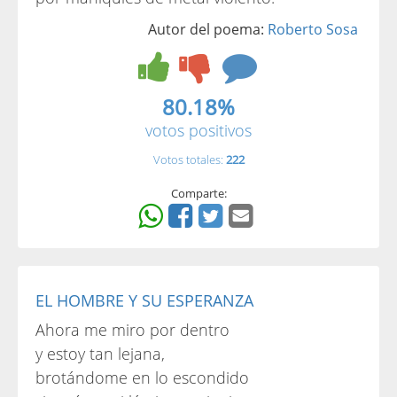
Autor del poema:
Roberto Sosa
80.18%
votos positivos
Votos totales:
222
Comparte:
EL HOMBRE Y SU ESPERANZA
Ahora me miro por dentro
y estoy tan lejana,
brotándome en lo escondido