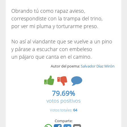
Obrando tú como rapaz avieso,
correspondiste con la trampa del trino,
por ver mi pluma y torturarme preso.
No así al viandante que se vuelve a un pino
y párase a escuchar con embeleso
un pájaro que canta en el camino.
Autor del poema:
Salvador Díaz Mirón
79.69%
votos positivos
Votos totales:
64
Comparte: