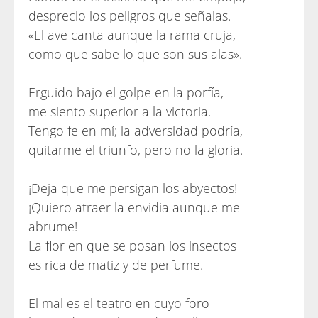
desprecio los peligros que señalas.
«El ave canta aunque la rama cruja,
como que sabe lo que son sus alas».
Erguido bajo el golpe en la porfía,
me siento superior a la victoria.
Tengo fe en mí; la adversidad podría,
quitarme el triunfo, pero no la gloria.
¡Deja que me persigan los abyectos!
¡Quiero atraer la envidia aunque me
abrume!
La flor en que se posan los insectos
es rica de matiz y de perfume.
El mal es el teatro en cuyo foro