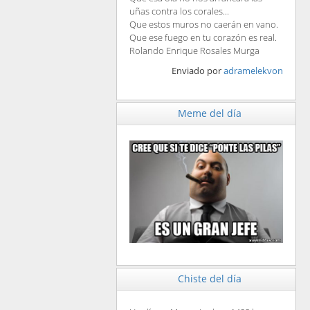
uñas contra los corales...
Que estos muros no caerán en vano.
Que ese fuego en tu corazón es real.
Rolando Enrique Rosales Murga
Enviado por
adramelekvon
Meme del día
Chiste del día