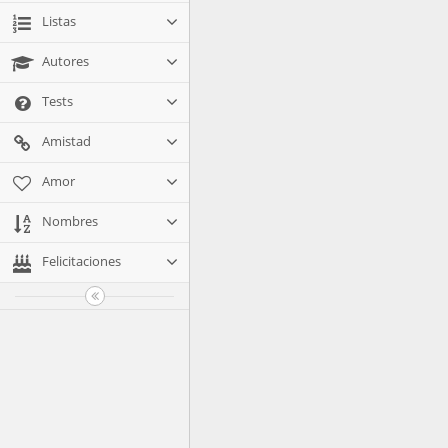
Listas
Autores
Tests
Amistad
Amor
Nombres
Felicitaciones