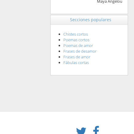
Maya Angelou
Secciones populares
Chistes cortos
Poemas cortos
Poemas de amor
Frases de desamor
Frases de amor
Fábulas cortas