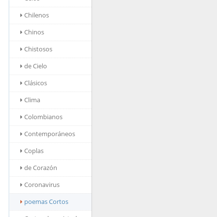
Chilenos
Chinos
Chistosos
de Cielo
Clásicos
Clima
Colombianos
Contemporáneos
Coplas
de Corazón
Coronavirus
poemas Cortos