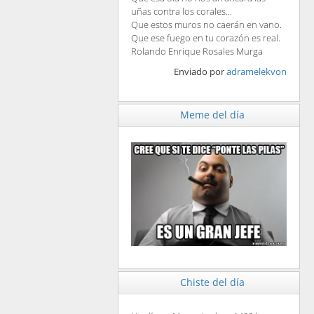
uñas contra los corales...
Que estos muros no caerán en vano.
Que ese fuego en tu corazón es real.
Rolando Enrique Rosales Murga
Enviado por
adramelekvon
Meme del día
Chiste del día