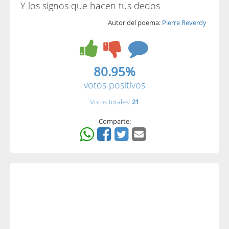
Y los signos que hacen tus dedos
Autor del poema:
Pierre Reverdy
80.95%
votos positivos
Votos totales:
21
Comparte: