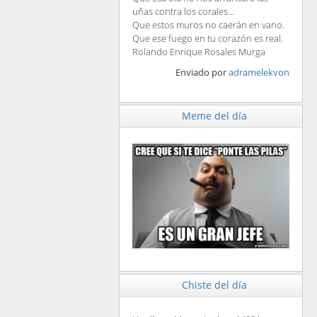
uñas contra los corales...
Que estos muros no caerán en vano.
Que ese fuego en tu corazón es real.
Rolando Enrique Rosales Murga
Enviado por
adramelekvon
Meme del día
Chiste del día