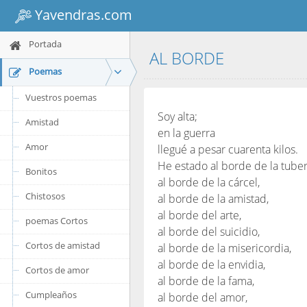
Yavendras.com
Portada
AL BORDE
Poemas
Vuestros poemas
Soy alta;
Amistad
en la guerra
Amor
llegué a pesar cuarenta kilos.
He estado al borde de la tuber
Bonitos
al borde de la cárcel,
Chistosos
al borde de la amistad,
al borde del arte,
poemas Cortos
al borde del suicidio,
Cortos de amistad
al borde de la misericordia,
al borde de la envidia,
Cortos de amor
al borde de la fama,
Cumpleaños
al borde del amor,