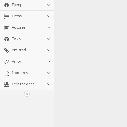
Ejemplos
Listas
Autores
Tests
Amistad
Amor
Nombres
Felicitaciones