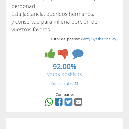
perdonad
Esta jactancia, queridos hermanos,
y conservad para mí una porción de
vuestros favores.
Autor del poema:
Percy Bysshe Shelley
92.00%
votos positivos
Votos totales:
25
Comparte: