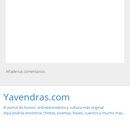
Añade tus comentarios
Yavendras.com
El portal de humor, entretenimiento y cultura más original
Aquí podrás encontrar chistes, poemas, frases, cuentos y mucho más...