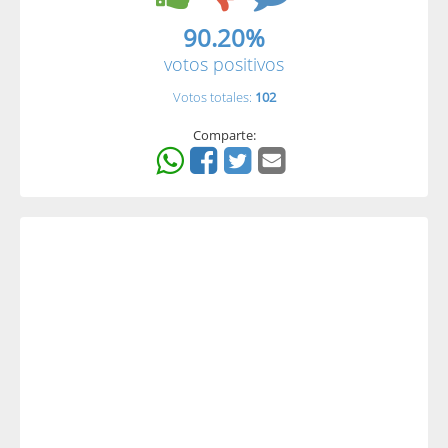
90.20%
votos positivos
Votos totales:
102
Comparte: