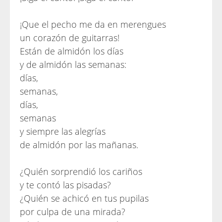
¡Que el pecho me da en merengues
un corazón de guitarras!
Están de almidón los días
y de almidón las semanas:
días,
semanas,
días,
semanas
y siempre las alegrías
de almidón por las mañanas.
¿Quién sorprendió los cariños
y te contó las pisadas?
¿Quién se achicó en tus pupilas
por culpa de una mirada?