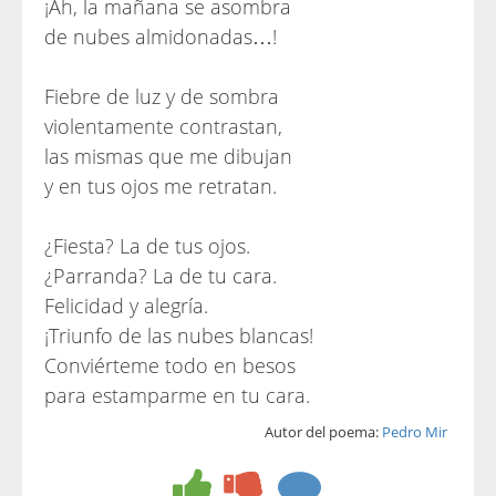
¡Ah, la mañana se asombra
de nubes almidonadas…!
Fiebre de luz y de sombra
violentamente contrastan,
las mismas que me dibujan
y en tus ojos me retratan.
¿Fiesta? La de tus ojos.
¿Parranda? La de tu cara.
Felicidad y alegría.
¡Triunfo de las nubes blancas!
Conviérteme todo en besos
para estamparme en tu cara.
Autor del poema:
Pedro Mir