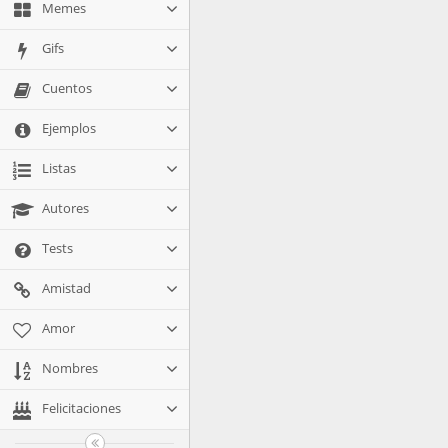
Memes
Gifs
Cuentos
Ejemplos
Listas
Autores
Tests
Amistad
Amor
Nombres
Felicitaciones