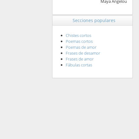
Maya Angelou
Secciones populares
Chistes cortos
Poemas cortos
Poemas de amor
Frases de desamor
Frases de amor
Fábulas cortas