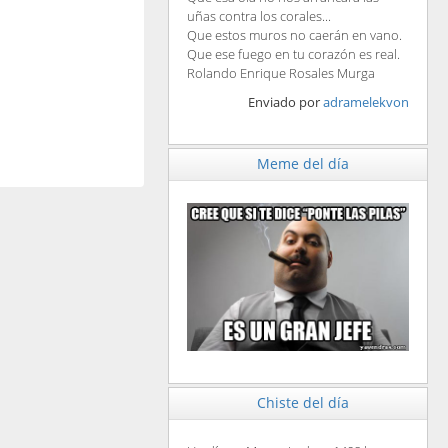
uñas contra los corales...
Que estos muros no caerán en vano.
Que ese fuego en tu corazón es real.
Rolando Enrique Rosales Murga
Enviado por
adramelekvon
Meme del día
Chiste del día