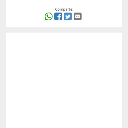
Comparte: