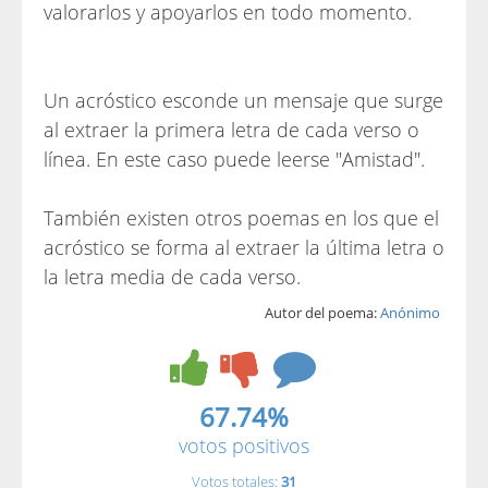
valorarlos y apoyarlos en todo momento.
Un acróstico esconde un mensaje que surge
al extraer la primera letra de cada verso o
línea. En este caso puede leerse "Amistad".
También existen otros poemas en los que el
acróstico se forma al extraer la última letra o
la letra media de cada verso.
Autor del poema:
Anónimo
67.74%
votos positivos
Votos totales:
31