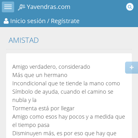
Toggle sidebar
Yavendras.com
Inicio sesión
/ Regístrate
AMISTAD
Amigo verdadero, considerado
Más que un hermano
Incondicional que te tiende la mano como
Símbolo de ayuda, cuando el camino se
nubla y la
Tormenta está por llegar
Amigo como esos hay pocos y a medida que
el tiempo pasa
Disminuyen más, es por eso que hay que