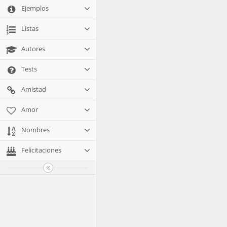
Ejemplos
Listas
Autores
Tests
Amistad
Amor
Nombres
Felicitaciones