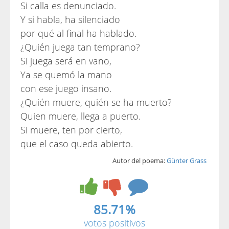
Si calla es denunciado.
Y si habla, ha silenciado
por qué al final ha hablado.
¿Quién juega tan temprano?
Si juega será en vano,
Ya se quemó la mano
con ese juego insano.
¿Quién muere, quién se ha muerto?
Quien muere, llega a puerto.
Si muere, ten por cierto,
que el caso queda abierto.
Autor del poema:
Günter Grass
85.71%
votos positivos