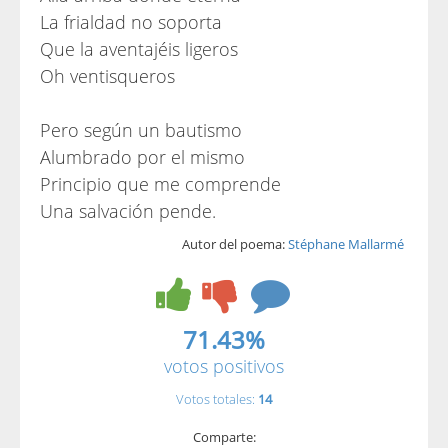
La frialdad no soporta
Que la aventajéis ligeros
Oh ventisqueros
Pero según un bautismo
Alumbrado por el mismo
Principio que me comprende
Una salvación pende.
Autor del poema:
Stéphane Mallarmé
71.43%
votos positivos
Votos totales:
14
Comparte: