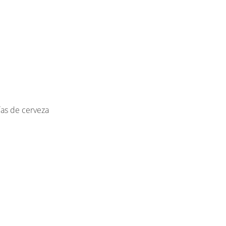
ías de cerveza