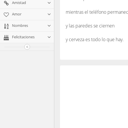
Amistad
mientras el teléfono permanec
Amor
y las paredes se ciernen
Nombres
Felicitaciones
y cerveza es todo lo que hay.