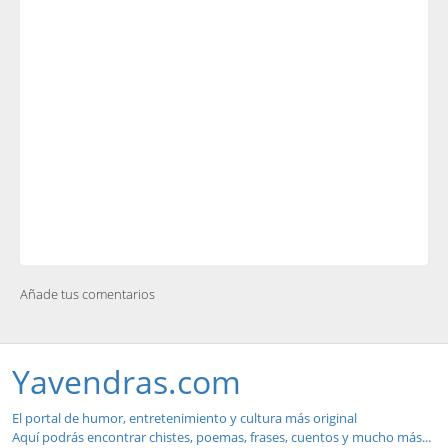
Añade tus comentarios
Yavendras.com
El portal de humor, entretenimiento y cultura más original
Aquí podrás encontrar chistes, poemas, frases, cuentos y mucho más...