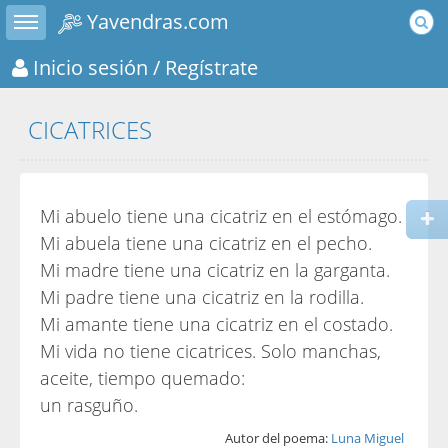
Toggle sidebar
Yavendras.com
Inicio sesión
/ Regístrate
CICATRICES
Mi abuelo tiene una cicatriz en el estómago.
Mi abuela tiene una cicatriz en el pecho.
Mi madre tiene una cicatriz en la garganta.
Mi padre tiene una cicatriz en la rodilla.
Mi amante tiene una cicatriz en el costado.
Mi vida no tiene cicatrices. Solo manchas,
aceite, tiempo quemado:
un rasguño.
Autor del poema:
Luna Miguel