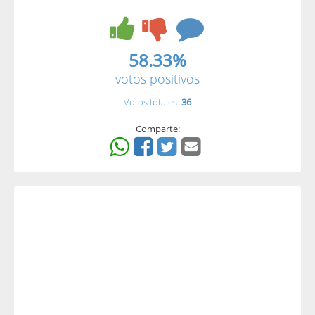
58.33%
votos positivos
Votos totales:
36
Comparte: