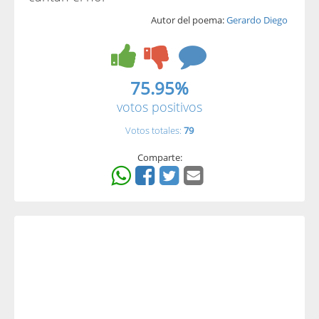
Autor del poema:
Gerardo Diego
75.95%
votos positivos
Votos totales:
79
Comparte: