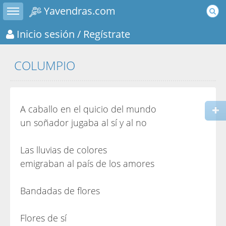
Toggle sidebar
Yavendras.com
Inicio sesión
/ Regístrate
COLUMPIO
A caballo en el quicio del mundo
un soñador jugaba al sí y al no
Las lluvias de colores
emigraban al país de los amores
Bandadas de flores
Flores de sí