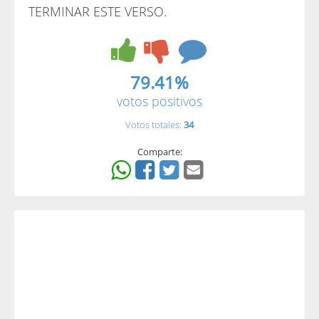
TERMINAR ESTE VERSO.
79.41%
votos positivos
Votos totales:
34
Comparte: