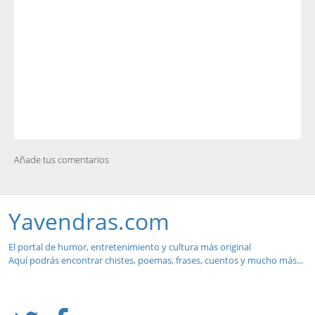
Añade tus comentarios
Yavendras.com
El portal de humor, entretenimiento y cultura más original
Aquí podrás encontrar chistes, poemas, frases, cuentos y mucho más...