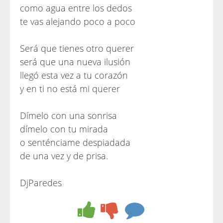
como agua entre los dedos
te vas alejando poco a poco
Será que tienes otro querer
será que una nueva ilusión
llegó esta vez a tu corazón
y en ti no está mi querer
Dímelo con una sonrisa
dímelo con tu mirada
o senténciame despiadada
de una vez y de prisa.
DjParedes