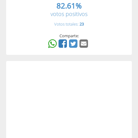
82.61%
votos positivos
Votos totales:
23
Comparte: