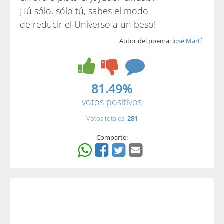
¡Tú sólo, sólo tú, sabes el modo
de reducir el Universo a un beso!
Autor del poema:
José Martí
81.49%
votos positivos
Votos totales:
281
Comparte: