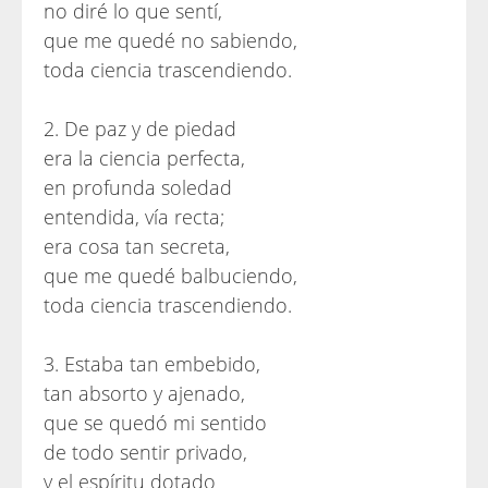
no diré lo que sentí,
que me quedé no sabiendo,
toda ciencia trascendiendo.
2. De paz y de piedad
era la ciencia perfecta,
en profunda soledad
entendida, vía recta;
era cosa tan secreta,
que me quedé balbuciendo,
toda ciencia trascendiendo.
3. Estaba tan embebido,
tan absorto y ajenado,
que se quedó mi sentido
de todo sentir privado,
y el espíritu dotado