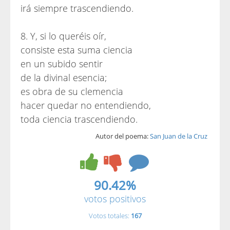
irá siempre trascendiendo.
8. Y, si lo queréis oír,
consiste esta suma ciencia
en un subido sentir
de la divinal esencia;
es obra de su clemencia
hacer quedar no entendiendo,
toda ciencia trascendiendo.
Autor del poema:
San Juan de la Cruz
90.42%
votos positivos
Votos totales:
167