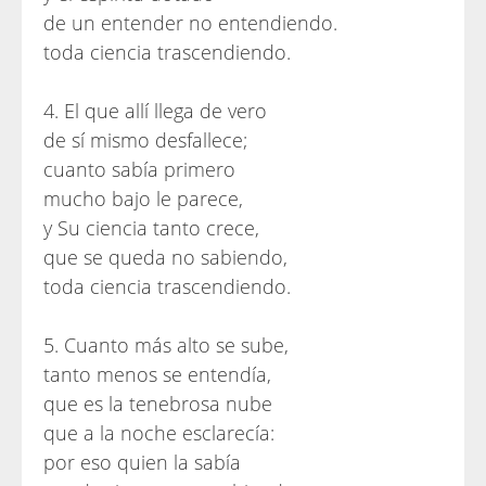
de un entender no entendiendo.
toda ciencia trascendiendo.
4. El que allí llega de vero
de sí mismo desfallece;
cuanto sabía primero
mucho bajo le parece,
y Su ciencia tanto crece,
que se queda no sabiendo,
toda ciencia trascendiendo.
5. Cuanto más alto se sube,
tanto menos se entendía,
que es la tenebrosa nube
que a la noche esclarecía:
por eso quien la sabía