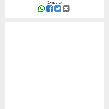
Comparte: