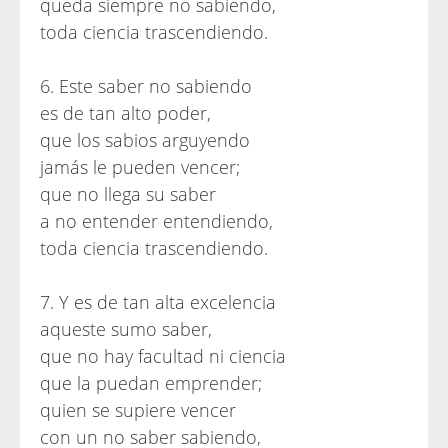
queda siempre no sabiendo,
toda ciencia trascendiendo.
6. Este saber no sabiendo
es de tan alto poder,
que los sabios arguyendo
jamás le pueden vencer;
que no llega su saber
a no entender entendiendo,
toda ciencia trascendiendo.
7. Y es de tan alta excelencia
aqueste sumo saber,
que no hay facultad ni ciencia
que la puedan emprender;
quien se supiere vencer
con un no saber sabiendo,