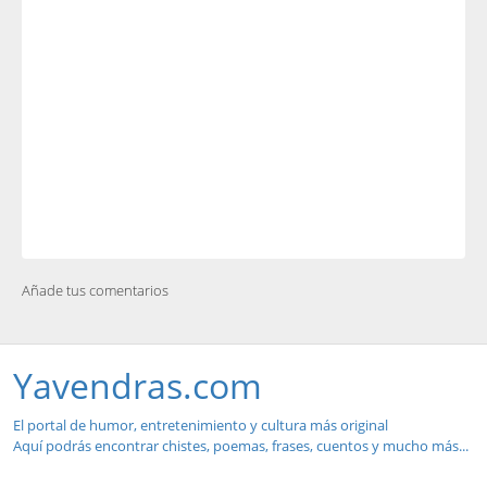
Añade tus comentarios
Yavendras.com
El portal de humor, entretenimiento y cultura más original
Aquí podrás encontrar chistes, poemas, frases, cuentos y mucho más...