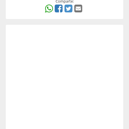
Comparte: