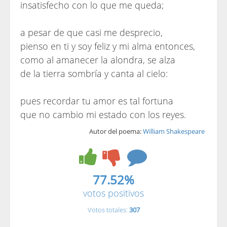
insatisfecho con lo que me queda;
a pesar de que casi me desprecio,
pienso en ti y soy feliz y mi alma entonces,
como al amanecer la alondra, se alza
de la tierra sombría y canta al cielo:
pues recordar tu amor es tal fortuna
que no cambio mi estado con los reyes.
Autor del poema:
William Shakespeare
77.52%
votos positivos
Votos totales:
307