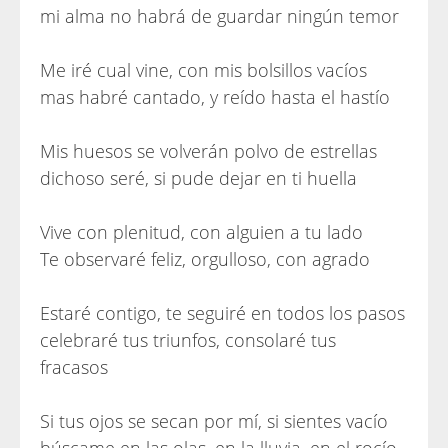
mi alma no habrá de guardar ningún temor
Me iré cual vine, con mis bolsillos vacíos
mas habré cantado, y reído hasta el hastío
Mis huesos se volverán polvo de estrellas
dichoso seré, si pude dejar en ti huella
Vive con plenitud, con alguien a tu lado
Te observaré feliz, orgulloso, con agrado
Estaré contigo, te seguiré en todos los pasos
celebraré tus triunfos, consolaré tus
fracasos
Si tus ojos se secan por mí, si sientes vacío