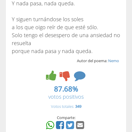
Y nada pasa, nada queda.
Y siguen turnándose los soles
a los que oigo reír de que esté sólo.
Solo tengo el desespero de una ansiedad no
resuelta
porque nada pasa y nada queda.
Autor del poema:
Nemo
87.68%
votos positivos
Votos totales:
349
Comparte: