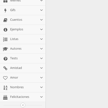
Memes
Gifs
Cuentos
Ejemplos
Listas
Autores
Tests
Amistad
Amor
Nombres
Felicitaciones