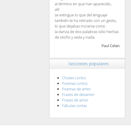
al término en que han aparecido,
allí
se extingue lo que del lenguaje
también te ha retirado con un gesto,
lo que dejabas iniciarse como
la danza de dos palabras sólo hechas
de otoño y seda y nada.
Paul Celan
Secciones populares
Chistes cortos
Poemas cortos
Poemas de amor
Frases de desamor
Frases de amor
Fábulas cortas