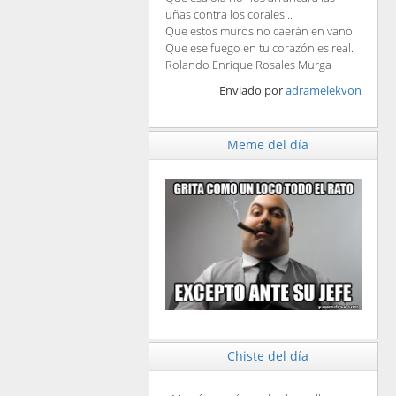
uñas contra los corales...
Que estos muros no caerán en vano.
Que ese fuego en tu corazón es real.
Rolando Enrique Rosales Murga
Enviado por
adramelekvon
Meme del día
Chiste del día