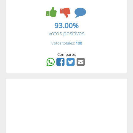
93.00%
votos positivos
Votos totales:
100
Comparte: