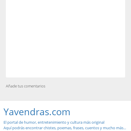
Añade tus comentarios
Yavendras.com
El portal de humor, entretenimiento y cultura más original
Aquí podrás encontrar chistes, poemas, frases, cuentos y mucho más...