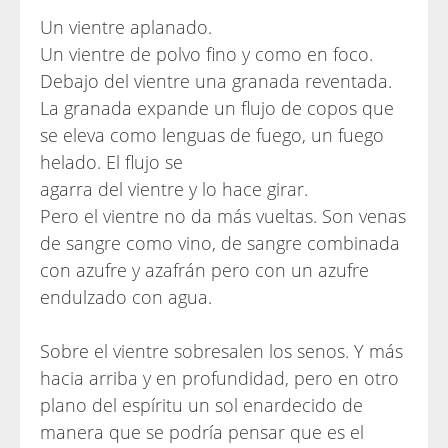
Un vientre aplanado.
Un vientre de polvo fino y como en foco.
Debajo del vientre una granada reventada.
La granada expande un flujo de copos que
se eleva como lenguas de fuego, un fuego
helado. El flujo se
agarra del vientre y lo hace girar.
Pero el vientre no da más vueltas. Son venas
de sangre como vino, de sangre combinada
con azufre y azafrán pero con un azufre
endulzado con agua.
Sobre el vientre sobresalen los senos. Y más
hacia arriba y en profundidad, pero en otro
plano del espíritu un sol enardecido de
manera que se podría pensar que es el