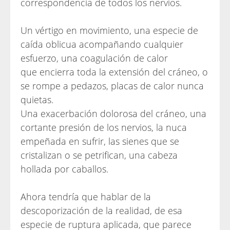
correspondencia de todos los nervios.
Un vértigo en movimiento, una especie de
caída oblicua acompañando cualquier
esfuerzo, una coagulación de calor
que encierra toda la extensión del cráneo, o
se rompe a pedazos, placas de calor nunca
quietas.
Una exacerbación dolorosa del cráneo, una
cortante presión de los nervios, la nuca
empeñada en sufrir, las sienes que se
cristalizan o se petrifican, una cabeza
hollada por caballos.
Ahora tendría que hablar de la
descoporización de la realidad, de esa
especie de ruptura aplicada, que parece