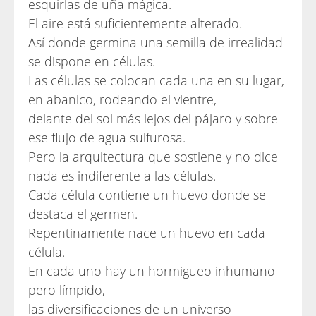
esquirlas de uña mágica.
El aire está suficientemente alterado.
Así donde germina una semilla de irrealidad
se dispone en células.
Las células se colocan cada una en su lugar,
en abanico, rodeando el vientre,
delante del sol más lejos del pájaro y sobre
ese flujo de agua sulfurosa.
Pero la arquitectura que sostiene y no dice
nada es indiferente a las células.
Cada célula contiene un huevo donde se
destaca el germen.
Repentinamente nace un huevo en cada
célula.
En cada uno hay un hormigueo inhumano
pero límpido,
las diversificaciones de un universo