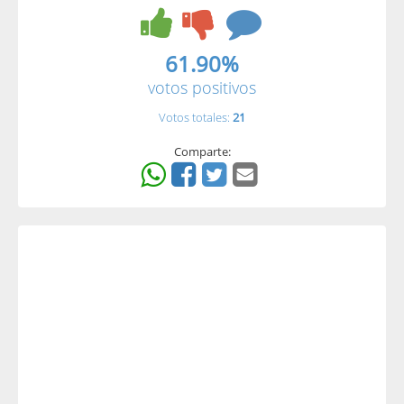
61.90%
votos positivos
Votos totales:
21
Comparte: