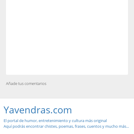
Añade tus comentarios
Yavendras.com
El portal de humor, entretenimiento y cultura más original
Aquí podrás encontrar chistes, poemas, frases, cuentos y mucho más...