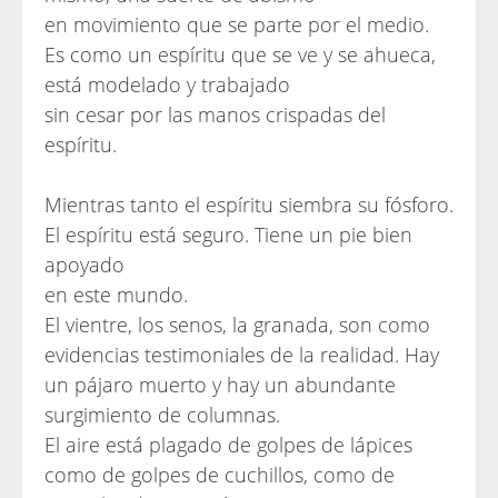
en movimiento que se parte por el medio.
Es como un espíritu que se ve y se ahueca,
está modelado y trabajado
sin cesar por las manos crispadas del
espíritu.
Mientras tanto el espíritu siembra su fósforo.
El espíritu está seguro. Tiene un pie bien
apoyado
en este mundo.
El vientre, los senos, la granada, son como
evidencias testimoniales de la realidad. Hay
un pájaro muerto y hay un abundante
surgimiento de columnas.
El aire está plagado de golpes de lápices
como de golpes de cuchillos, como de