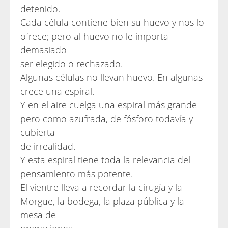
detenido.
Cada célula contiene bien su huevo y nos lo
ofrece; pero al huevo no le importa
demasiado
ser elegido o rechazado.
Algunas células no llevan huevo. En algunas
crece una espiral.
Y en el aire cuelga una espiral más grande
pero como azufrada, de fósforo todavía y
cubierta
de irrealidad.
Y esta espiral tiene toda la relevancia del
pensamiento más potente.
El vientre lleva a recordar la cirugía y la
Morgue, la bodega, la plaza pública y la
mesa de