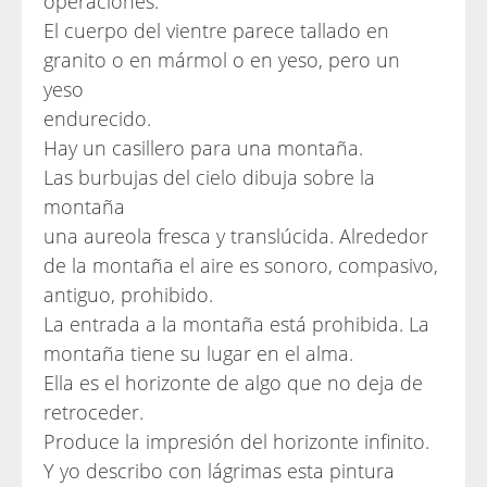
operaciones.
El cuerpo del vientre parece tallado en
granito o en mármol o en yeso, pero un
yeso
endurecido.
Hay un casillero para una montaña.
Las burbujas del cielo dibuja sobre la
montaña
una aureola fresca y translúcida. Alrededor
de la montaña el aire es sonoro, compasivo,
antiguo, prohibido.
La entrada a la montaña está prohibida. La
montaña tiene su lugar en el alma.
Ella es el horizonte de algo que no deja de
retroceder.
Produce la impresión del horizonte infinito.
Y yo describo con lágrimas esta pintura