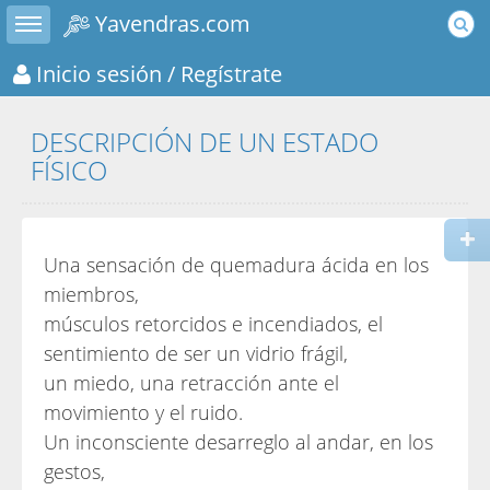
Toggle sidebar
Yavendras.com
Inicio sesión
/ Regístrate
DESCRIPCIÓN DE UN ESTADO
FÍSICO
Una sensación de quemadura ácida en los
miembros,
músculos retorcidos e incendiados, el
sentimiento de ser un vidrio frágil,
un miedo, una retracción ante el
movimiento y el ruido.
Un inconsciente desarreglo al andar, en los
gestos,