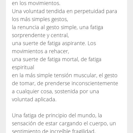
en los movimientos.
Una voluntad tendida en perpetuidad para
los más simples gestos,
la renuncia al gesto simple, una fatiga
sorprendente y central,
una suerte de fatiga aspirante. Los
movimientos a rehacer,
una suerte de fatiga mortal, de fatiga
espiritual
en la más simple tensión muscular, el gesto
de tomar, de prenderse inconscientemente
a cualquier cosa, sostenida por una
voluntad aplicada.
Una fatiga de principio del mundo, la
sensación de estar cargando el cuerpo, un
sentimiento de increíble fragilidad,