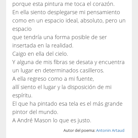
porque esta pintura me toca el corazón.
En ella siento desplegarse mi pensamiento
como en un espacio ideal, absoluto, pero un
espacio
que tendría una forma posible de ser
insertada en la realidad.
Caigo en ella del cielo.
Y alguna de mis fibras se desata y encuentra
un lugar en determinados casilleros.
A ella regreso como a mi fuente,
allí siento el lugar y la disposición de mi
espíritu.
El que ha pintado esa tela es el más grande
pintor del mundo.
A André Mason lo que es justo.
Autor del poema:
Antonin Artaud