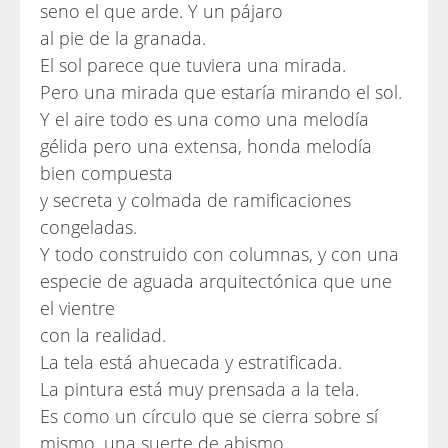
seno el que arde. Y un pájaro
al pie de la granada.
El sol parece que tuviera una mirada.
Pero una mirada que estaría mirando el sol.
Y el aire todo es una como una melodía
gélida pero una extensa, honda melodía
bien compuesta
y secreta y colmada de ramificaciones
congeladas.
Y todo construido con columnas, y con una
especie de aguada arquitectónica que une
el vientre
con la realidad.
La tela está ahuecada y estratificada.
La pintura está muy prensada a la tela.
Es como un círculo que se cierra sobre sí
mismo, una suerte de abismo