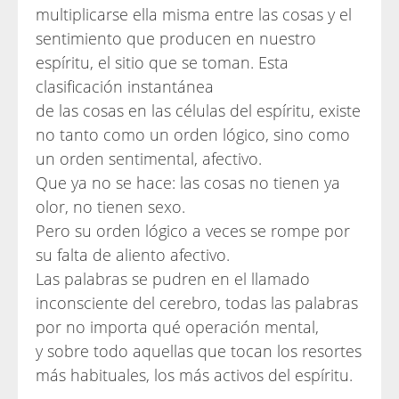
multiplicarse ella misma entre las cosas y el
sentimiento que producen en nuestro
espíritu, el sitio que se toman. Esta
clasificación instantánea
de las cosas en las células del espíritu, existe
no tanto como un orden lógico, sino como
un orden sentimental, afectivo.
Que ya no se hace: las cosas no tienen ya
olor, no tienen sexo.
Pero su orden lógico a veces se rompe por
su falta de aliento afectivo.
Las palabras se pudren en el llamado
inconsciente del cerebro, todas las palabras
por no importa qué operación mental,
y sobre todo aquellas que tocan los resortes
más habituales, los más activos del espíritu.