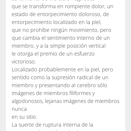
que se transforma en rompiente dolor, un
estado de entorpecimiento doloroso, de
entorpecimiento localizado en la piel,
que no prohíbe ningún movimiento, pero
que cambia el sentimiento interno de un
miembro, y a la simple posición vertical
le otorga el premio de un esfuerzo
victorioso.
Localizado probablemente en la piel, pero
sentido como la supresión radical de un
miembro y presentando al cerebro sólo
imágenes de miembros filiformes y
algodonosos, lejanas imágenes de miembros
nunca
en su sitio.
La suerte de ruptura interna de la