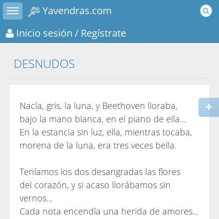
Toggle sidebar
Yavendras.com
Inicio sesión
/ Regístrate
DESNUDOS
Nacía, gris, la luna, y Beethoven lloraba,
bajo la mano blanca, en el piano de ella...
En la estancia sin luz, ella, mientras tocaba,
morena de la luna, era tres veces bella.
Teníamos los dos desangradas las flores
del corazón, y si acaso llorábamos sin
vernos...
Cada nota encendía una herida de amores...