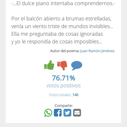
-...El dulce piano intentaba comprendernos.-
Por el balcón abierto a brumas estrelladas,
venía un viento triste de mundos invisibles...
Ella me preguntaba de cosas ignoradas
y yo le respondía de cosas imposibles...
Autor del poema:
Juan Ramón Jiménez
76.71%
votos positivos
Votos totales:
146
Comparte: