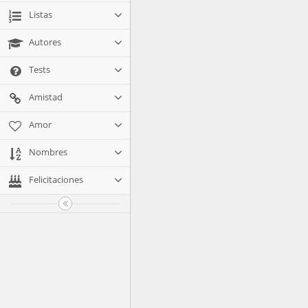
Listas
Autores
Tests
Amistad
Amor
Nombres
Felicitaciones