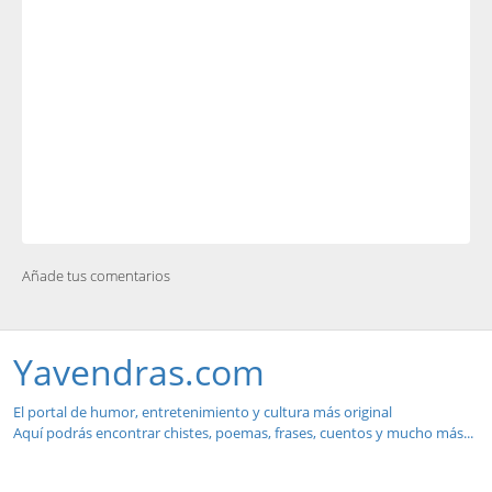
Añade tus comentarios
Yavendras.com
El portal de humor, entretenimiento y cultura más original
Aquí podrás encontrar chistes, poemas, frases, cuentos y mucho más...