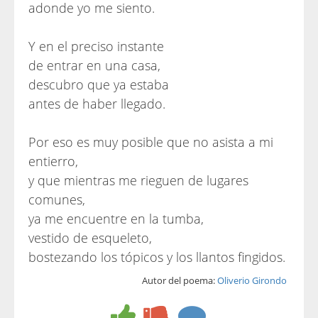
adonde yo me siento.
Y en el preciso instante
de entrar en una casa,
descubro que ya estaba
antes de haber llegado.
Por eso es muy posible que no asista a mi
entierro,
y que mientras me rieguen de lugares
comunes,
ya me encuentre en la tumba,
vestido de esqueleto,
bostezando los tópicos y los llantos fingidos.
Autor del poema:
Oliverio Girondo