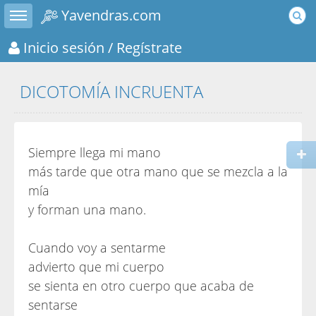
Toggle sidebar
Yavendras.com
Inicio sesión
/ Regístrate
DICOTOMÍA INCRUENTA
Siempre llega mi mano
más tarde que otra mano que se mezcla a la
mía
y forman una mano.
Cuando voy a sentarme
advierto que mi cuerpo
se sienta en otro cuerpo que acaba de
sentarse