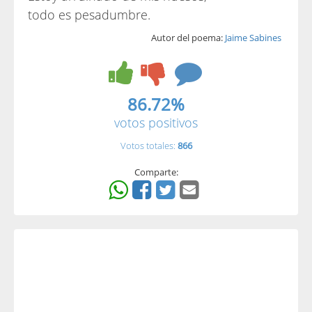
todo es pesadumbre.
Autor del poema:
Jaime Sabines
86.72%
votos positivos
Votos totales:
866
Comparte: