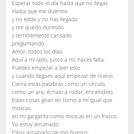
Esperar todo el día hasta que no llegas.
Hasta que me duermo
y no estás y no has llegado
y me quedo dormido
y terriblemente cansado
preguntando.
Amor, todos los días.
Aquí a mi lado, junto a mí, haces falta.
Puedes empezar a leer esto
y cuando llegues aquí empezar de nuevo.
Cierra estas palabras como un círculo,
como un aro, échalo a rodar, enciéndelo.
Estas cosas giran en torno a mí igual que
moscas,
en mi garganta como moscas en un frasco.
Yo estoy arruinado.
Estoy arruinado de mis huesos,