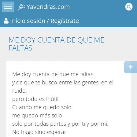
Toggle sidebar
Yavendras.com
Inicio sesión
/ Regístrate
ME DOY CUENTA DE QUE ME
FALTAS
Me doy cuenta de que me faltas
y de que te busco entre las gentes, en el
ruido,
pero todo es inútil.
Cuando me quedo solo
me quedo más solo
solo por todas partes y por ti y por mí.
No hago sino esperar.