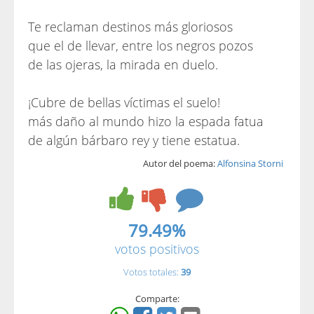
Te reclaman destinos más gloriosos
que el de llevar, entre los negros pozos
de las ojeras, la mirada en duelo.
¡Cubre de bellas víctimas el suelo!
más daño al mundo hizo la espada fatua
de algún bárbaro rey y tiene estatua.
Autor del poema:
Alfonsina Storni
79.49%
votos positivos
Votos totales:
39
Comparte: