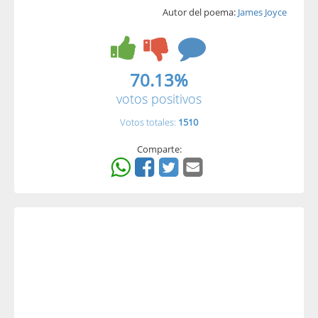
Autor del poema:
James Joyce
70.13%
votos positivos
Votos totales:
1510
Comparte: