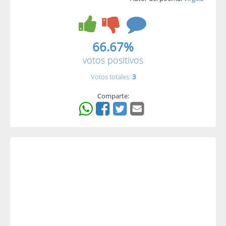
66.67%
votos positivos
Votos totales:
3
Comparte: