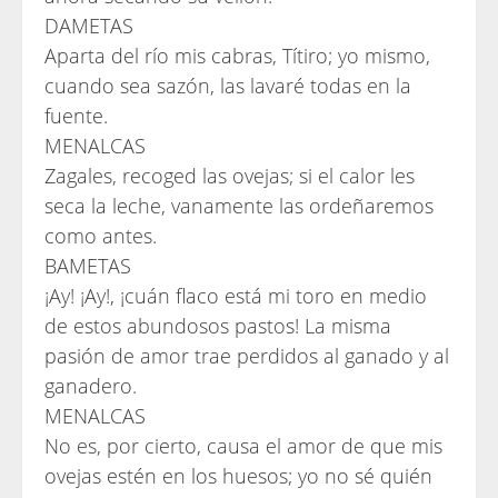
DAMETAS
Aparta del río mis cabras, Títiro; yo mismo,
cuando sea sazón, las lavaré todas en la
fuente.
MENALCAS
Zagales, recoged las ovejas; si el calor les
seca la leche, vanamente las ordeñaremos
como antes.
BAMETAS
¡Ay! ¡Ay!, ¡cuán flaco está mi toro en medio
de estos abundosos pastos! La misma
pasión de amor trae perdidos al ganado y al
ganadero.
MENALCAS
No es, por cierto, causa el amor de que mis
ovejas estén en los huesos; yo no sé quién