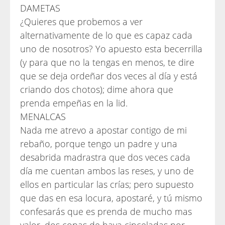
DAMETAS
¿Quieres que probemos a ver
alternativamente de lo que es capaz cada
uno de nosotros? Yo apuesto esta becerrilla
(y para que no la tengas en menos, te dire
que se deja ordeñar dos veces al día y está
criando dos chotos); dime ahora que
prenda empeñas en la lid.
MENALCAS
Nada me atrevo a apostar contigo de mi
rebaño, porque tengo un padre y una
desabrida madrastra que dos veces cada
día me cuentan ambos las reses, y uno de
ellos en particular las crías; pero supuesto
que das en esa locura, apostaré, y tú mismo
confesarás que es prenda de mucho mas