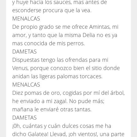
y huye hacia los sauces, mas antes de
esconderse procura que la vea.
MENALCAS
De propio grado se me ofrece Amintas, mi
amor, y tanto que la misma Delia no es ya
mas conocida de mis perros.
DAMETAS
Dispuestas tengo las ofrendas para mi
Venus, porque conozco bien el sitio donde
anidan las ligeras palomas torcaces.
MENALCAS
Diez pomas de oro, cogidas por mí del árbol,
he enviado a mi zagal. No pude más;
mañana le enviaré otras tantas.
DAMETAS
¡0h, cuántas y cuán dulces cosas me ha
dicho Galatea! Llevad, ¡oh vientos!, una parte