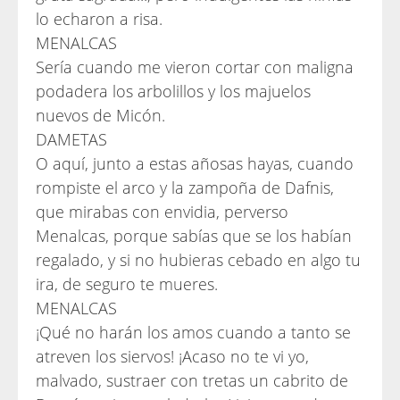
lo echaron a risa.
MENALCAS
Sería cuando me vieron cortar con maligna
podadera los arbolillos y los majuelos
nuevos de Micón.
DAMETAS
O aquí, junto a estas añosas hayas, cuando
rompiste el arco y la zampoña de Dafnis,
que mirabas con envidia, perverso
Menalcas, porque sabías que se los habían
regalado, y si no hubieras cebado en algo tu
ira, de seguro te mueres.
MENALCAS
¡Qué no harán los amos cuando a tanto se
atreven los siervos! ¡Acaso no te vi yo,
malvado, sustraer con tretas un cabrito de