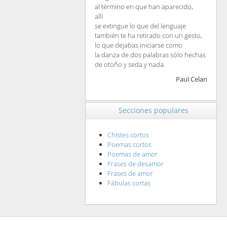
al término en que han aparecido,
allí
se extingue lo que del lenguaje
también te ha retirado con un gesto,
lo que dejabas iniciarse como
la danza de dos palabras sólo hechas
de otoño y seda y nada.
Paul Celan
Secciones populares
Chistes cortos
Poemas cortos
Poemas de amor
Frases de desamor
Frases de amor
Fábulas cortas