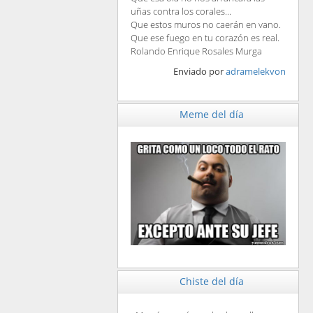
uñas contra los corales...
Que estos muros no caerán en vano.
Que ese fuego en tu corazón es real.
Rolando Enrique Rosales Murga
Enviado por
adramelekvon
Meme del día
Chiste del día