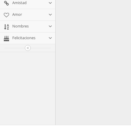
Amistad
Amor
Nombres
Felicitaciones