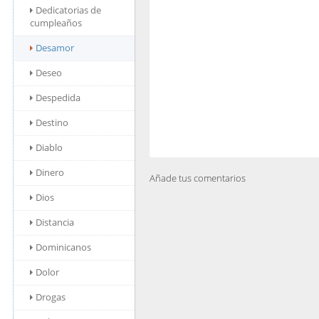
Dedicatorias de
cumpleaños
Desamor
Deseo
Despedida
Destino
Diablo
Dinero
Añade tus comentarios
Dios
Distancia
Dominicanos
Dolor
Drogas