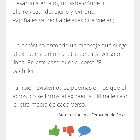
Lleváronla en alto, no sabe dónde ir.
El aire gozando, ajeno y extraño,
Rapiña es ya hecha de aves que vuelan;
Un acróstico esconde un mensaje que surge
al extraer la primera letra de cada verso o
línea. En este caso puede leerse "El
bachiller".
También existen otros poemas en los que el
acróstico se forma al extraer la última letra o
la letra media de cada verso.
Autor del poema: Fernando de Rojas