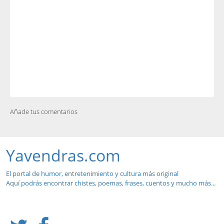
Añade tus comentarios
Yavendras.com
El portal de humor, entretenimiento y cultura más original
Aquí podrás encontrar chistes, poemas, frases, cuentos y mucho más...